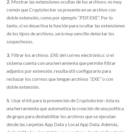
2.
Mostrar las extensiones ocultas de los archivos: es muy
común que Cryptolocker se presente en un archivo con
doble extensión, como por ejemplo “.PDF.EXE”. Por lo
tanto, si se desactiva la función para ocultar las extensiones
de los tipos de archivos, será muy sencillo detectar los
sospechosos.
3.
Filtrar los archivos .EXE del correo electrónico: si el
sistema cuenta con una herramienta que permite filtrar
adjuntos por extensión, resulta útil configurarlo para
rechazar los correos que tengan archivos “.EXE” o con
doble extensión.
5.
Usar el kit para la prevención de Cryptolocker: ésta es
una herramienta que automatiza la creación de una política
de grupo para deshabilitar los archivos que se ejecutan
desde las carpetas App Data y Local App Data. Además,