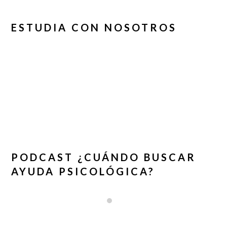
ESTUDIA CON NOSOTROS
PODCAST ¿CUÁNDO BUSCAR
AYUDA PSICOLÓGICA?