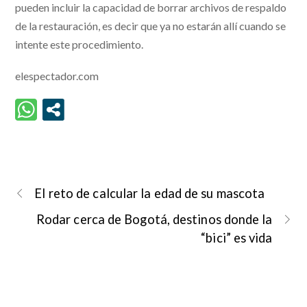
pueden incluir la capacidad de borrar archivos de respaldo
de la restauración, es decir que ya no estarán allí cuando se
intente este procedimiento.
elespectador.com
El reto de calcular la edad de su mascota
Rodar cerca de Bogotá, destinos donde la
“bici” es vida