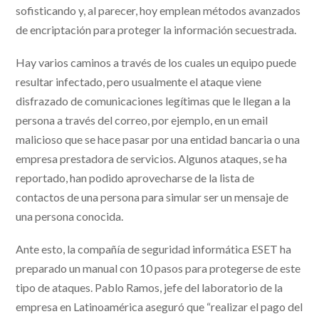
sofisticando y, al parecer, hoy emplean métodos avanzados
de encriptación para proteger la información secuestrada.
Hay varios caminos a través de los cuales un equipo puede
resultar infectado, pero usualmente el ataque viene
disfrazado de comunicaciones legítimas que le llegan a la
persona a través del correo, por ejemplo, en un email
malicioso que se hace pasar por una entidad bancaria o una
empresa prestadora de servicios. Algunos ataques, se ha
reportado, han podido aprovecharse de la lista de
contactos de una persona para simular ser un mensaje de
una persona conocida.
Ante esto, la compañía de seguridad informática ESET ha
preparado un manual con 10 pasos para protegerse de este
tipo de ataques. Pablo Ramos, jefe del laboratorio de la
empresa en Latinoamérica aseguró que “realizar el pago del