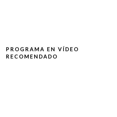
PROGRAMA EN VÍDEO
RECOMENDADO