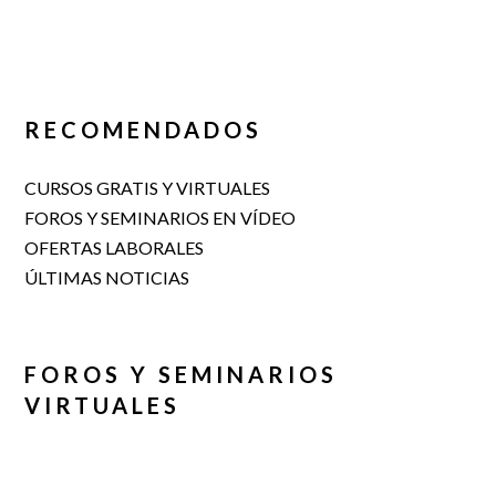
RECOMENDADOS
CURSOS GRATIS Y VIRTUALES
FOROS Y SEMINARIOS EN VÍDEO
OFERTAS LABORALES
ÚLTIMAS NOTICIAS
FOROS Y SEMINARIOS
VIRTUALES