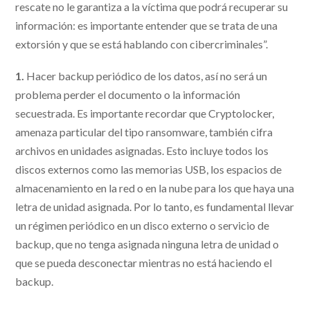
rescate no le garantiza a la víctima que podrá recuperar su
información: es importante entender que se trata de una
extorsión y que se está hablando con cibercriminales”.
1.
Hacer backup periódico de los datos, así no será un
problema perder el documento o la información
secuestrada. Es importante recordar que Cryptolocker,
amenaza particular del tipo ransomware, también cifra
archivos en unidades asignadas. Esto incluye todos los
discos externos como las memorias USB, los espacios de
almacenamiento en la red o en la nube para los que haya una
letra de unidad asignada. Por lo tanto, es fundamental llevar
un régimen periódico en un disco externo o servicio de
backup, que no tenga asignada ninguna letra de unidad o
que se pueda desconectar mientras no está haciendo el
backup.