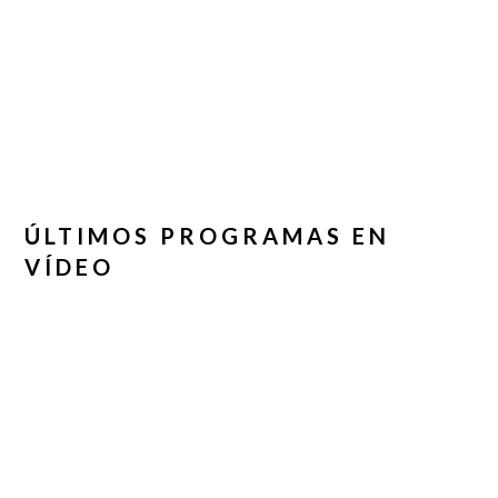
ÚLTIMOS PROGRAMAS EN
VÍDEO