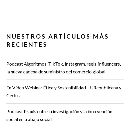
NUESTROS ARTÍCULOS MÁS
RECIENTES
Podcast Algoritmos, TikTok, Instagram, reels, influencers,
la nueva cadena de suministro del comercio global
En Vídeo Webinar Ética y Sostenibilidad – URepublicana y
Certus
Podcast Praxis entre la investigación y la intervención
social en trabajo social