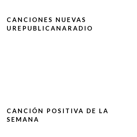
CANCIONES NUEVAS
UREPUBLICANARADIO
CANCIÓN POSITIVA DE LA
SEMANA