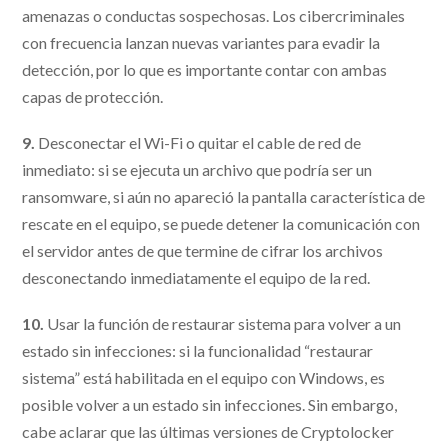
amenazas o conductas sospechosas. Los cibercriminales
con frecuencia lanzan nuevas variantes para evadir la
detección, por lo que es importante contar con ambas
capas de protección.
9.
Desconectar el Wi-Fi o quitar el cable de red de
inmediato: si se ejecuta un archivo que podría ser un
ransomware, si aún no apareció la pantalla característica de
rescate en el equipo, se puede detener la comunicación con
el servidor antes de que termine de cifrar los archivos
desconectando inmediatamente el equipo de la red.
10.
Usar la función de restaurar sistema para volver a un
estado sin infecciones: si la funcionalidad “restaurar
sistema” está habilitada en el equipo con Windows, es
posible volver a un estado sin infecciones. Sin embargo,
cabe aclarar que las últimas versiones de Cryptolocker