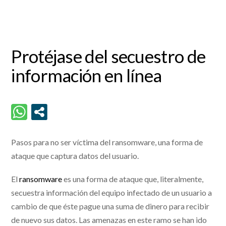
Protéjase del secuestro de
información en línea
Pasos para no ser víctima del ransomware, una forma de
ataque que captura datos del usuario.
El
ransomware
es una forma de ataque que, literalmente,
secuestra información del equipo infectado de un usuario a
cambio de que éste pague una suma de dinero para recibir
de nuevo sus datos. Las amenazas en este ramo se han ido