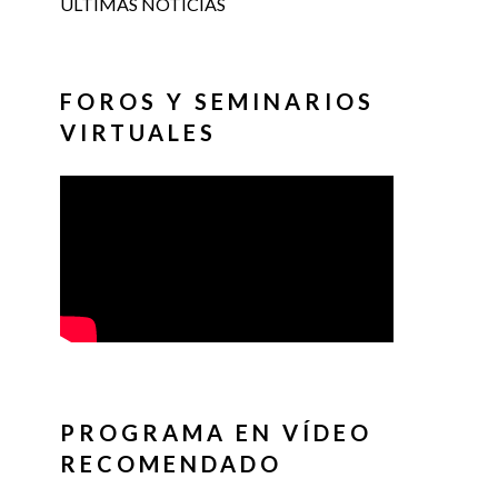
ÚLTIMAS NOTICIAS
FOROS Y SEMINARIOS
VIRTUALES
PROGRAMA EN VÍDEO
RECOMENDADO