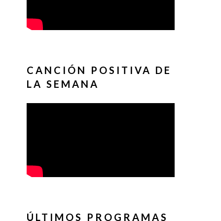
CANCIÓN POSITIVA DE
LA SEMANA
ÚLTIMOS PROGRAMAS