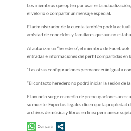
Los miembros que opten por usar esta actualización,
el velorio o compartir un mensaje especial.
El administrador de la cuenta también podría actualiza
amistad de conocidos y familiares que aún no esta
Al autorizar un “heredero”, el miembro de Facebook 
entradas e informaciones del perfil compartidas en la
“Las otras configuraciones permanecerán igual a como 
“El contacto heredero no podrá iniciar la sesión de l
El anuncio surge en medio de preocupaciones acerca 
su muerte. Expertos legales dicen que la propiedad d
archivos de música y libros en línea permanece sujeto