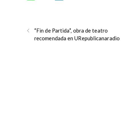
“Fin de Partida”, obra de teatro
recomendada en URepublicanaradio