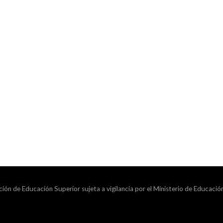
ción de Educación Superior sujeta a vigilancia por el Ministerio de Educació