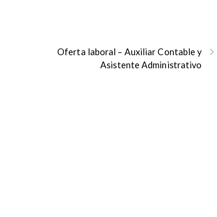
Oferta laboral – Auxiliar Contable y
Asistente Administrativo