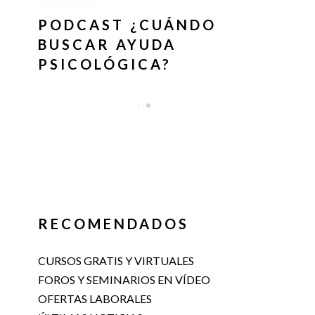
PODCAST ¿CUÁNDO
BUSCAR AYUDA
PSICOLÓGICA?
RECOMENDADOS
CURSOS GRATIS Y VIRTUALES
FOROS Y SEMINARIOS EN VÍDEO
OFERTAS LABORALES