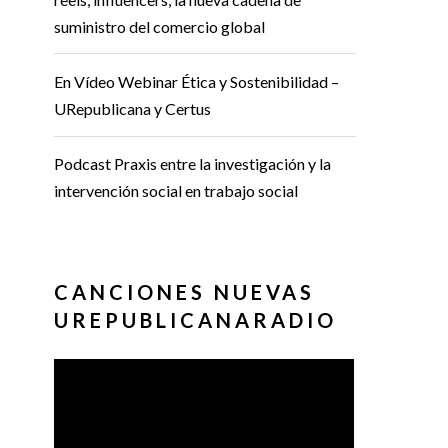
suministro del comercio global
En Vídeo Webinar Ética y Sostenibilidad –
URepublicana y Certus
Podcast Praxis entre la investigación y la
intervención social en trabajo social
CANCIONES NUEVAS
UREPUBLICANARADIO