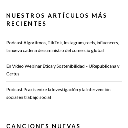
NUESTROS ARTÍCULOS MÁS
RECIENTES
Podcast Algoritmos, TikTok, Instagram, reels, influencers,
la nueva cadena de suministro del comercio global
En Vídeo Webinar Ética y Sostenibilidad – URepublicana y
Certus
Podcast Praxis entre la investigación y la intervención
social en trabajo social
CANCIONES NUEVAS