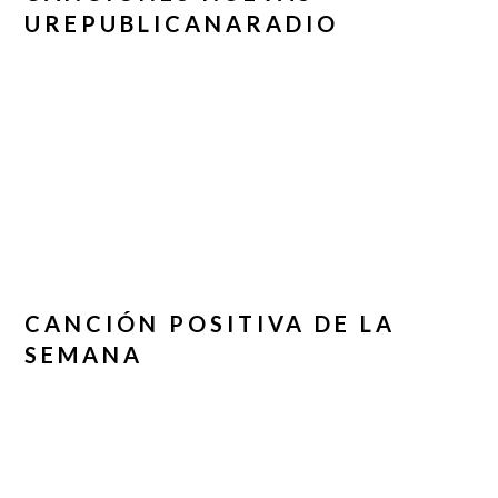
UREPUBLICANARADIO
CANCIÓN POSITIVA DE LA
SEMANA