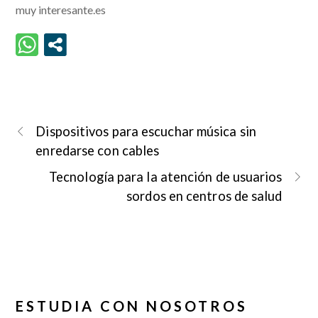
muy interesante.es
Dispositivos para escuchar música sin
enredarse con cables
Tecnología para la atención de usuarios
sordos en centros de salud
ESTUDIA CON NOSOTROS