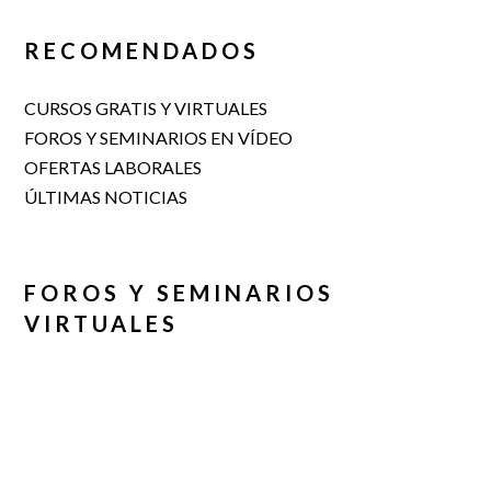
RECOMENDADOS
CURSOS GRATIS Y VIRTUALES
FOROS Y SEMINARIOS EN VÍDEO
OFERTAS LABORALES
ÚLTIMAS NOTICIAS
FOROS Y SEMINARIOS
VIRTUALES