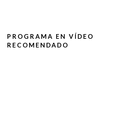
PROGRAMA EN VÍDEO
RECOMENDADO