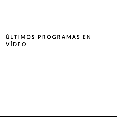
ÚLTIMOS PROGRAMAS EN
VÍDEO