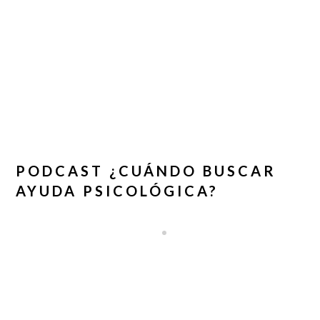
PODCAST ¿CUÁNDO BUSCAR
AYUDA PSICOLÓGICA?