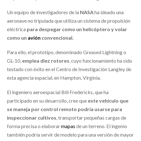
Un equipo de investigadores de la
NASA
ha ideado una
aeronave no tripulada que utiliza un sistema de propulsión
eléctrica
para despegar como un helicóptero y volar
como un
avión
convencional.
Para ello, el prototipo, denominado Greased Lightning o
GL-10,
emplea diez rotores
, cuyo funcionamiento ha sido
testado con éxito en el Centro de Investigación Langley de
esta agencia espacial, en Hampton, Virginia.
El ingeniero aeroespacial Bill Fredericks, que ha
participado en su desarrollo, cree que
este vehículo que
se maneja por control remoto podría usarse para
inspeccionar cultivos
, transportar pequeñas cargas de
forma precisa o elaborar
mapas
de un terreno. El ingenio
también podría servir de modelo para una versión de mayor