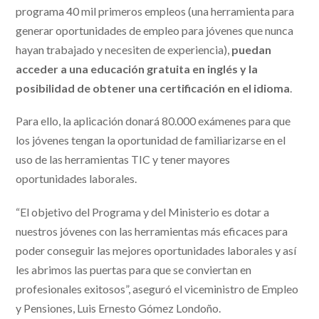
programa 40 mil primeros empleos (una herramienta para
generar oportunidades de empleo para jóvenes que nunca
hayan trabajado y necesiten de experiencia),
puedan
acceder a una educación gratuita en inglés y la
posibilidad de obtener una certificación en el idioma
.
Para ello, la aplicación donará 80.000 exámenes para que
los jóvenes tengan la oportunidad de familiarizarse en el
uso de las herramientas TIC y tener mayores
oportunidades laborales.
“El objetivo del Programa y del Ministerio es dotar a
nuestros jóvenes con las herramientas más eficaces para
poder conseguir las mejores oportunidades laborales y así
les abrimos las puertas para que se conviertan en
profesionales exitosos”, aseguró el viceministro de Empleo
y Pensiones, Luis Ernesto Gómez Londoño.