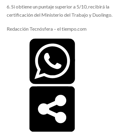
6. Si obtiene un puntaje superior a 5/10, recibirá la
certificación del Ministerio del Trabajo y Duolingo.
Redacción Tecnósfera – el tiempo.com