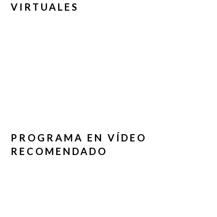
VIRTUALES
PROGRAMA EN VÍDEO
RECOMENDADO