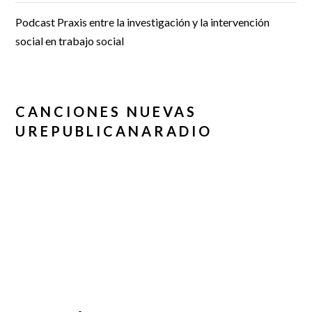
Podcast Praxis entre la investigación y la intervención
social en trabajo social
CANCIONES NUEVAS
UREPUBLICANARADIO