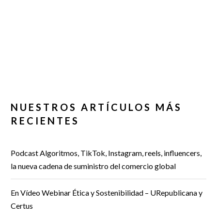
NUESTROS ARTÍCULOS MÁS
RECIENTES
Podcast Algoritmos, TikTok, Instagram, reels, influencers,
la nueva cadena de suministro del comercio global
En Vídeo Webinar Ética y Sostenibilidad – URepublicana y
Certus