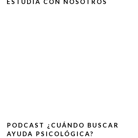
ESTUDIA CON NOSOTROS
PODCAST ¿CUÁNDO BUSCAR
AYUDA PSICOLÓGICA?