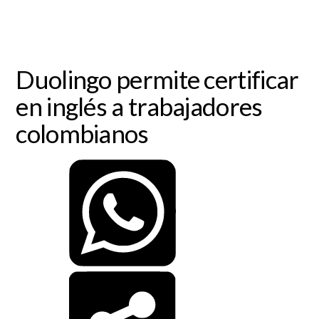
Duolingo permite certificar
en inglés a trabajadores
colombianos