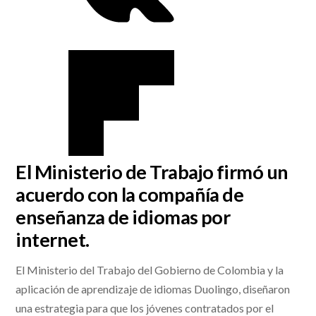
El Ministerio de Trabajo firmó un
acuerdo con la compañía de
enseñanza de idiomas por
internet.
El Ministerio del Trabajo del Gobierno de Colombia y la
aplicación de aprendizaje de idiomas Duolingo, diseñaron
una estrategia para que los jóvenes contratados por el