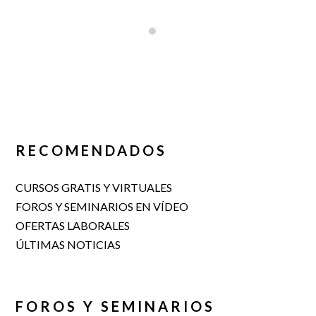
RECOMENDADOS
CURSOS GRATIS Y VIRTUALES
FOROS Y SEMINARIOS EN VÍDEO
OFERTAS LABORALES
ÚLTIMAS NOTICIAS
FOROS Y SEMINARIOS