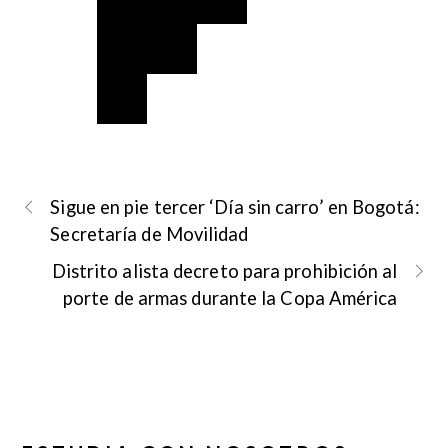
Sigue en pie tercer ‘Día sin carro’ en Bogotá:
Secretaría de Movilidad
Distrito alista decreto para prohibición al
porte de armas durante la Copa América