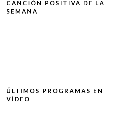
CANCIÓN POSITIVA DE LA
SEMANA
ÚLTIMOS PROGRAMAS EN
VÍDEO