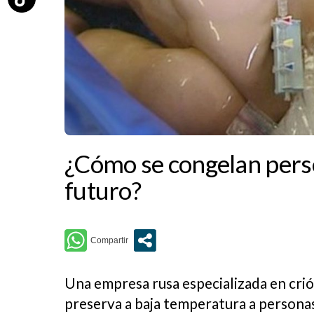
¿Cómo se congelan person
futuro?
Una empresa rusa especializada en cri
preserva a baja temperatura a personas