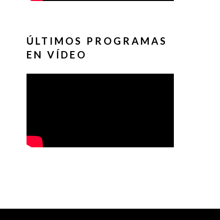
ÚLTIMOS PROGRAMAS
EN VÍDEO