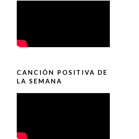
CANCIÓN POSITIVA DE
LA SEMANA