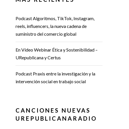
Podcast Algoritmos, TikTok, Instagram,
reels, influencers, la nueva cadena de
suministro del comercio global
En Vídeo Webinar Ética y Sostenibilidad –
URepublicana y Certus
Podcast Praxis entre la investigación y la
intervención social en trabajo social
CANCIONES NUEVAS
UREPUBLICANARADIO