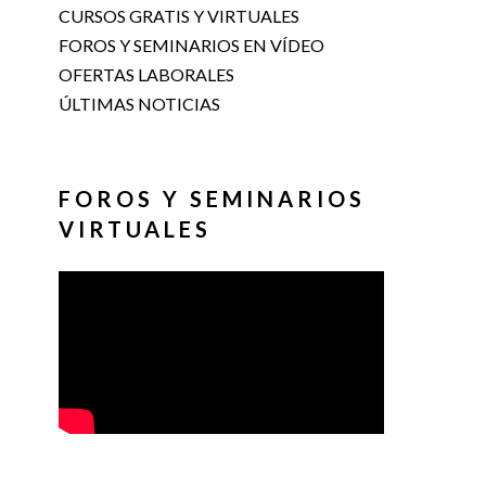
CURSOS GRATIS Y VIRTUALES
FOROS Y SEMINARIOS EN VÍDEO
OFERTAS LABORALES
ÚLTIMAS NOTICIAS
FOROS Y SEMINARIOS
VIRTUALES