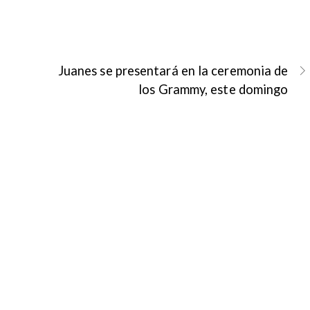
Juanes se presentará en la ceremonia de
los Grammy, este domingo