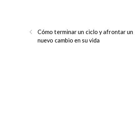
Cómo terminar un ciclo y afrontar un
nuevo cambio en su vida