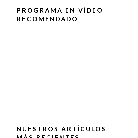
PROGRAMA EN VÍDEO
RECOMENDADO
NUESTROS ARTÍCULOS
MÁS RECIENTES