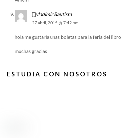
vladimir Bautista
27 abril, 2015 @ 7:42 pm
hola me gustaria unas boletas para la feria del libro
muchas gracias
ESTUDIA CON NOSOTROS