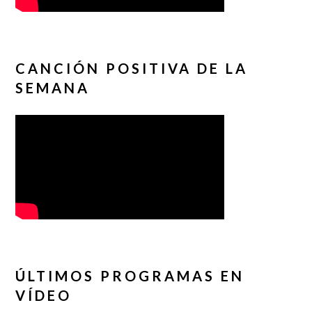
CANCIÓN POSITIVA DE LA
SEMANA
ÚLTIMOS PROGRAMAS EN
VÍDEO