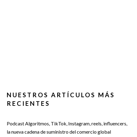
NUESTROS ARTÍCULOS MÁS
RECIENTES
Podcast Algoritmos, TikTok, Instagram, reels, influencers,
la nueva cadena de suministro del comercio global