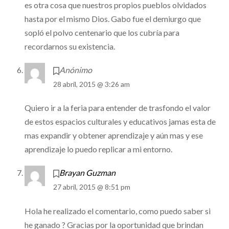
es otra cosa que nuestros propios pueblos olvidados
hasta por el mismo Dios. Gabo fue el demiurgo que
sopló el polvo centenario que los cubría para
recordarnos su existencia.
Anónimo
28 abril, 2015 @ 3:26 am
Quiero ir a la feria para entender de trasfondo el valor
de estos espacios culturales y educativos jamas esta de
mas expandir y obtener aprendizaje y aún mas y ese
aprendizaje lo puedo replicar a mi entorno.
Brayan Guzman
27 abril, 2015 @ 8:51 pm
Hola he realizado el comentario, como puedo saber si
he ganado ? Gracias por la oportunidad que brindan