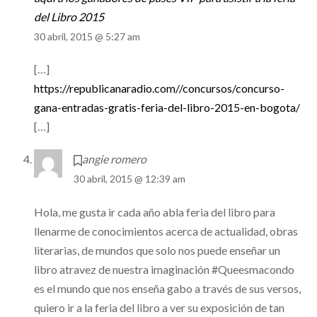
del Libro 2015
30 abril, 2015 @ 5:27 am
[…]
https://republicanaradio.com//concursos/concurso-
gana-entradas-gratis-feria-del-libro-2015-en-bogota/
[…]
angie romero
30 abril, 2015 @ 12:39 am
Hola, me gusta ir cada año abla feria del libro para
llenarme de conocimientos acerca de actualidad, obras
literarias, de mundos que solo nos puede enseñar un
libro atravez de nuestra imaginación #Queesmacondo
es el mundo que nos enseña gabo a través de sus versos,
quiero ir a la feria del libro a ver su exposición de tan