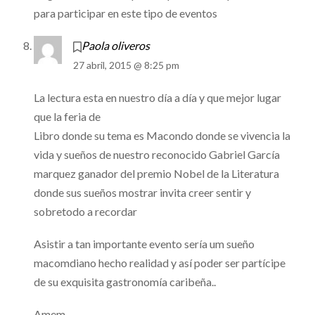
para participar en este tipo de eventos
Paola oliveros
27 abril, 2015 @ 8:25 pm
La lectura esta en nuestro día a día y que mejor lugar
que la feria de
Libro donde su tema es Macondo donde se vivencia la
vida y sueños de nuestro reconocido Gabriel García
marquez ganador del premio Nobel de la Literatura
donde sus sueños mostrar invita creer sentir y
sobretodo a recordar
Asistir a tan importante evento sería um sueño
macomdiano hecho realidad y así poder ser partícipe
de su exquisita gastronomía caribeña..
Amem