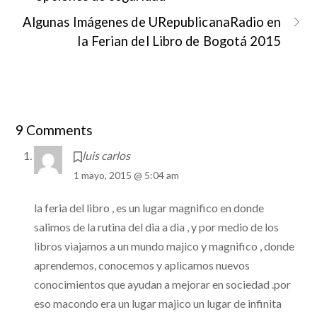
Algunas Imágenes de URepublicanaRadio en
la Ferian del Libro de Bogotá 2015
9 Comments
luis carlos
1 mayo, 2015 @ 5:04 am
la feria del libro , es un lugar magnifico en donde
salimos de la rutina del dia a dia , y por medio de los
libros viajamos a un mundo majico y magnifico , donde
aprendemos, conocemos y aplicamos nuevos
conocimientos que ayudan a mejorar en sociedad .por
eso macondo era un lugar majico un lugar de infinita