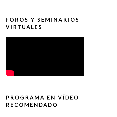
FOROS Y SEMINARIOS
VIRTUALES
PROGRAMA EN VÍDEO
RECOMENDADO