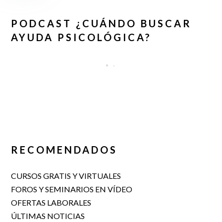
PODCAST ¿CUÁNDO BUSCAR
AYUDA PSICOLÓGICA?
RECOMENDADOS
CURSOS GRATIS Y VIRTUALES
FOROS Y SEMINARIOS EN VÍDEO
OFERTAS LABORALES
ÚLTIMAS NOTICIAS