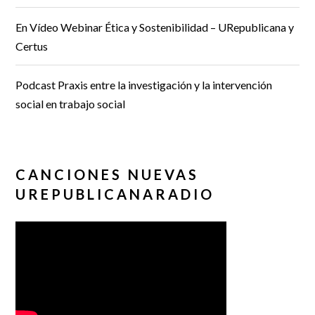
En Vídeo Webinar Ética y Sostenibilidad – URepublicana y
Certus
Podcast Praxis entre la investigación y la intervención
social en trabajo social
CANCIONES NUEVAS
UREPUBLICANARADIO