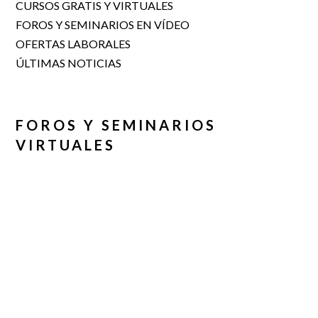
CURSOS GRATIS Y VIRTUALES
FOROS Y SEMINARIOS EN VÍDEO
OFERTAS LABORALES
ÚLTIMAS NOTICIAS
FOROS Y SEMINARIOS
VIRTUALES