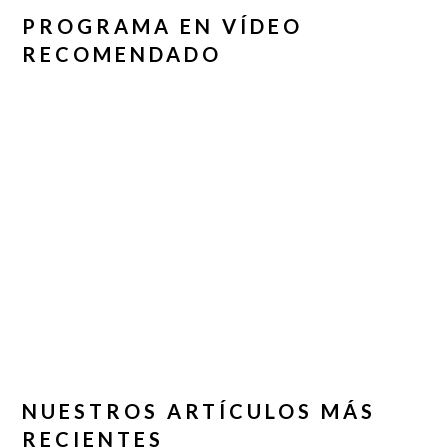
PROGRAMA EN VÍDEO
RECOMENDADO
NUESTROS ARTÍCULOS MÁS
RECIENTES