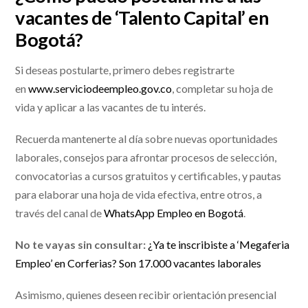
vacantes de ‘Talento Capital’ en
Bogotá?
Si deseas postularte, primero debes registrarte
en
www.serviciodeempleo.gov.co
, completar su hoja de
vida y aplicar a las vacantes de tu interés.
Recuerda mantenerte al día sobre nuevas oportunidades
laborales, consejos para afrontar procesos de selección,
convocatorias a cursos gratuitos y certificables, y pautas
para elaborar una hoja de vida efectiva, entre otros, a
través del canal de
WhatsApp Empleo en Bogotá
.
No te vayas sin consultar:
¿Ya te inscribiste a ‘Megaferia
Empleo’ en Corferias? Son 17.000 vacantes laborales
Asimismo, quienes deseen recibir orientación presencial