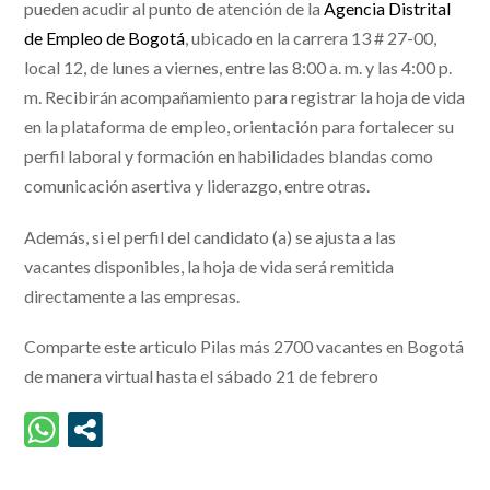
pueden acudir al punto de atención de la
Agencia Distrital
de Empleo de Bogotá
, ubicado en la carrera 13 # 27-00,
local 12, de lunes a viernes, entre las 8:00 a. m. y las 4:00 p.
m. Recibirán acompañamiento para registrar la hoja de vida
en la plataforma de empleo, orientación para fortalecer su
perfil laboral y formación en habilidades blandas como
comunicación asertiva y liderazgo, entre otras.
Además, si el perfil del candidato (a) se ajusta a las
vacantes disponibles, la hoja de vida será remitida
directamente a las empresas.
Comparte este articulo Pilas más 2700 vacantes en Bogotá
de manera virtual hasta el sábado 21 de febrero