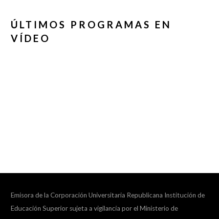
ÚLTIMOS PROGRAMAS EN
VÍDEO
Emisora de la Corporación Universitaria Republicana Institución de
Educación Superior sujeta a vigilancia por el Ministerio de