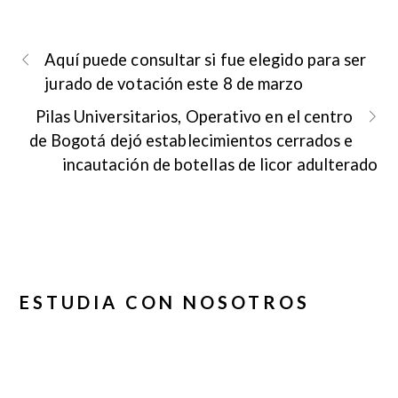
Aquí puede consultar si fue elegido para ser
jurado de votación este 8 de marzo
Pilas Universitarios, Operativo en el centro
de Bogotá dejó establecimientos cerrados e
incautación de botellas de licor adulterado
ESTUDIA CON NOSOTROS