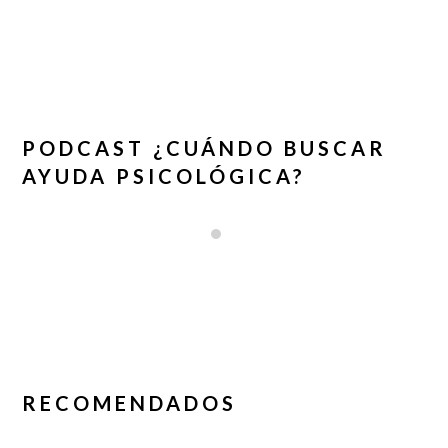
PODCAST ¿CUÁNDO BUSCAR
AYUDA PSICOLÓGICA?
RECOMENDADOS