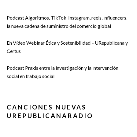
Podcast Algoritmos, TikTok, Instagram, reels, influencers,
la nueva cadena de suministro del comercio global
En Vídeo Webinar Ética y Sostenibilidad – URepublicana y
Certus
Podcast Praxis entre la investigación y la intervención
social en trabajo social
CANCIONES NUEVAS
UREPUBLICANARADIO