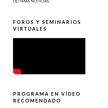
ÚLTIMAS NOTICIAS
FOROS Y SEMINARIOS
VIRTUALES
PROGRAMA EN VÍDEO
RECOMENDADO