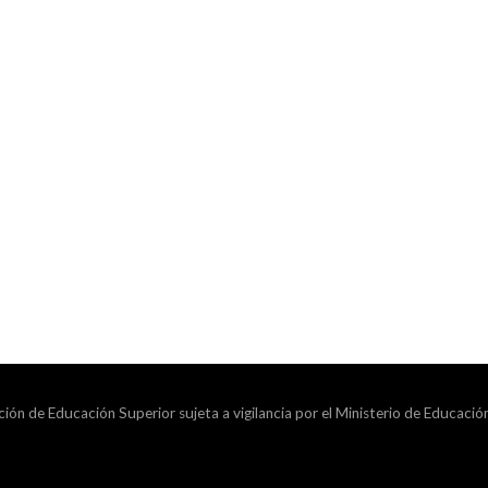
ción de Educación Superior sujeta a vigilancia por el Ministerio de Educació