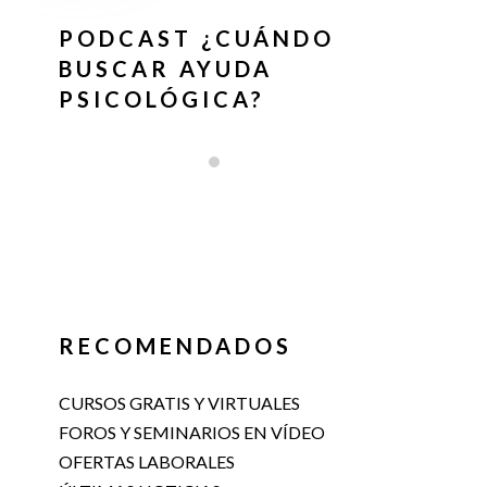
PODCAST ¿CUÁNDO
BUSCAR AYUDA
PSICOLÓGICA?
RECOMENDADOS
CURSOS GRATIS Y VIRTUALES
FOROS Y SEMINARIOS EN VÍDEO
OFERTAS LABORALES