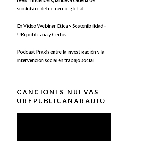
suministro del comercio global
En Vídeo Webinar Ética y Sostenibilidad –
URepublicana y Certus
Podcast Praxis entre la investigación y la
intervención social en trabajo social
CANCIONES NUEVAS
UREPUBLICANARADIO