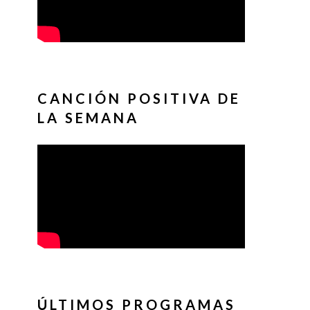
CANCIÓN POSITIVA DE
LA SEMANA
ÚLTIMOS PROGRAMAS