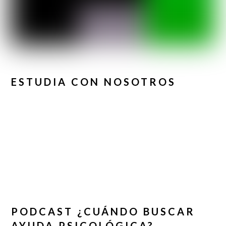
ESTUDIA CON NOSOTROS
PODCAST ¿CUÁNDO BUSCAR
AYUDA PSICOLÓGICA?