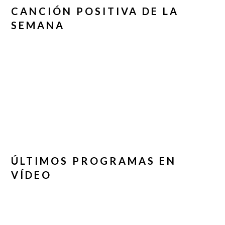
CANCIÓN POSITIVA DE LA
SEMANA
ÚLTIMOS PROGRAMAS EN
VÍDEO