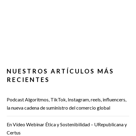
NUESTROS ARTÍCULOS MÁS
RECIENTES
Podcast Algoritmos, TikTok, Instagram, reels, influencers,
la nueva cadena de suministro del comercio global
En Vídeo Webinar Ética y Sostenibilidad – URepublicana y
Certus