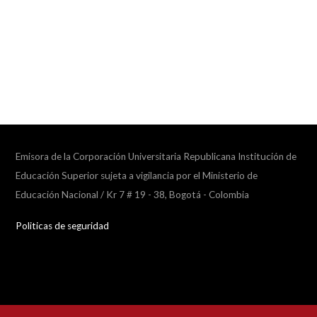
Emisora de la Corporación Universitaria Republicana Institución de
Educación Superior sujeta a vigilancia por el Ministerio de
Educación Nacional / Kr 7 # 19 - 38, Bogotá - Colombia
Politicas de seguridad