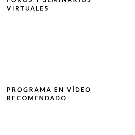
VIRTUALES
PROGRAMA EN VÍDEO
RECOMENDADO