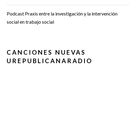
Podcast Praxis entre la investigación y la intervención
social en trabajo social
CANCIONES NUEVAS
UREPUBLICANARADIO