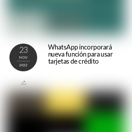
WhatsApp incorporará
23
nueva función para usar
NOV
tarjetas de crédito
2022