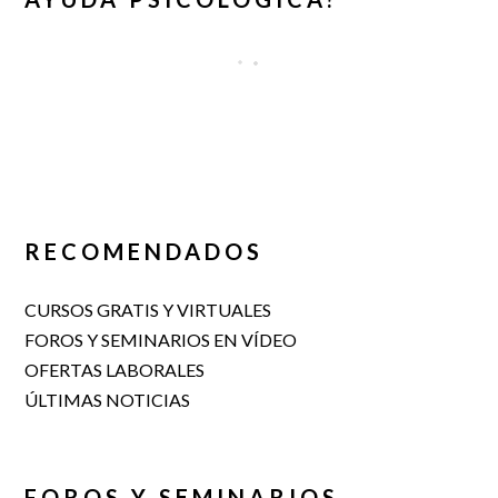
RECOMENDADOS
CURSOS GRATIS Y VIRTUALES
FOROS Y SEMINARIOS EN VÍDEO
OFERTAS LABORALES
ÚLTIMAS NOTICIAS
FOROS Y SEMINARIOS