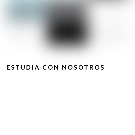
ESTUDIA CON NOSOTROS