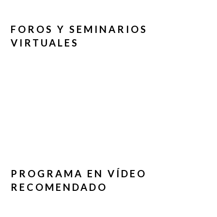
FOROS Y SEMINARIOS
VIRTUALES
PROGRAMA EN VÍDEO
RECOMENDADO