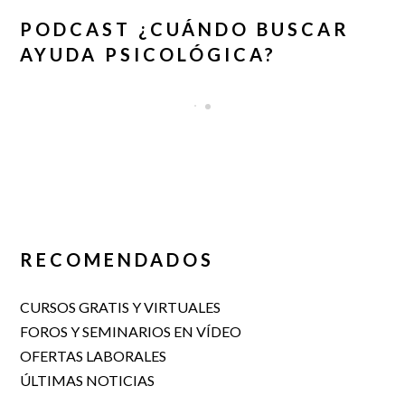
PODCAST ¿CUÁNDO BUSCAR
AYUDA PSICOLÓGICA?
RECOMENDADOS
CURSOS GRATIS Y VIRTUALES
FOROS Y SEMINARIOS EN VÍDEO
OFERTAS LABORALES
ÚLTIMAS NOTICIAS