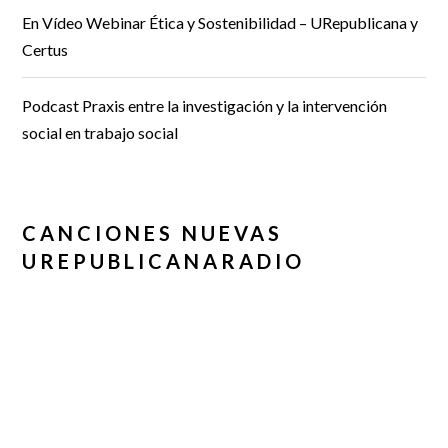
En Vídeo Webinar Ética y Sostenibilidad – URepublicana y
Certus
Podcast Praxis entre la investigación y la intervención
social en trabajo social
CANCIONES NUEVAS
UREPUBLICANARADIO