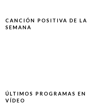
CANCIÓN POSITIVA DE LA
SEMANA
ÚLTIMOS PROGRAMAS EN
VÍDEO