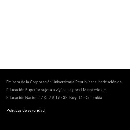
Emisora de la Corporación Universitaria Republicana Institución de
Educación Superior sujeta a vigilancia por el Ministerio de
Educación Nacional / Kr 7 # 19 - 38, Bogotá - Colombia
Politicas de seguridad