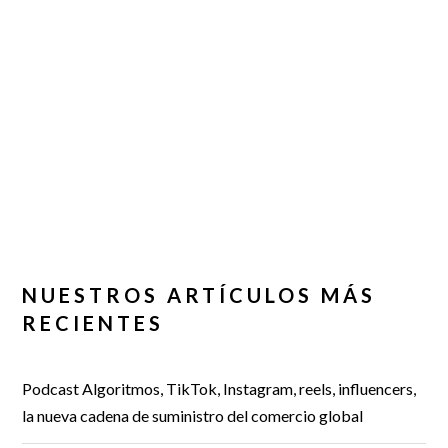
NUESTROS ARTÍCULOS MÁS
RECIENTES
Podcast Algoritmos, TikTok, Instagram, reels, influencers,
la nueva cadena de suministro del comercio global