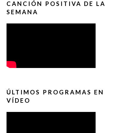
CANCIÓN POSITIVA DE LA
SEMANA
ÚLTIMOS PROGRAMAS EN
VÍDEO