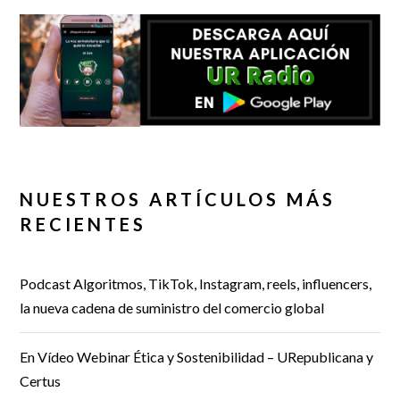
NUESTROS ARTÍCULOS MÁS
RECIENTES
Podcast Algoritmos, TikTok, Instagram, reels, influencers,
la nueva cadena de suministro del comercio global
En Vídeo Webinar Ética y Sostenibilidad – URepublicana y
Certus