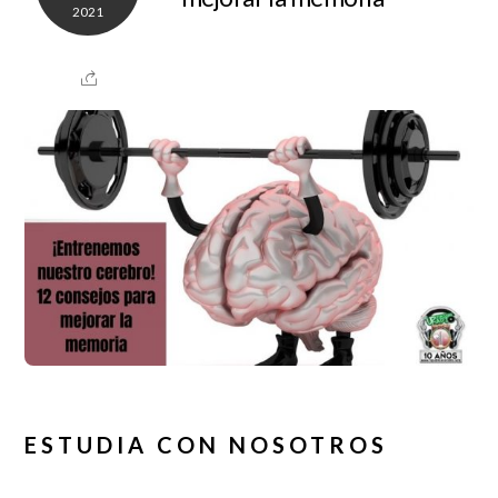
2021
ESTUDIA CON NOSOTROS