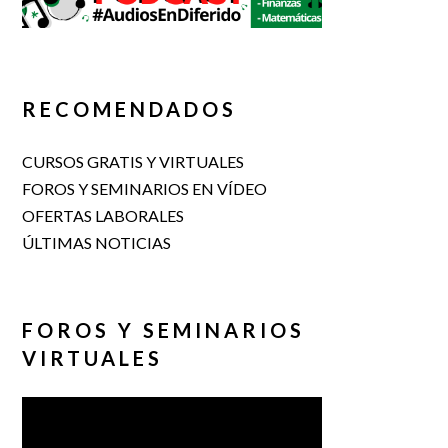
RECOMENDADOS
CURSOS GRATIS Y VIRTUALES
FOROS Y SEMINARIOS EN VÍDEO
OFERTAS LABORALES
ÚLTIMAS NOTICIAS
FOROS Y SEMINARIOS
VIRTUALES