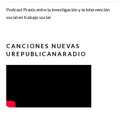
Podcast Praxis entre la investigación y la intervención
social en trabajo social
CANCIONES NUEVAS
UREPUBLICANARADIO