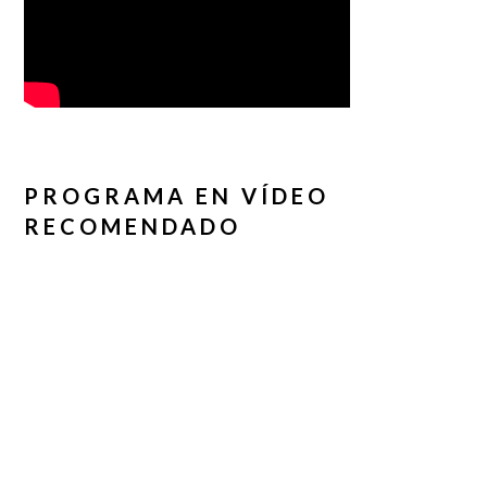
PROGRAMA EN VÍDEO
RECOMENDADO