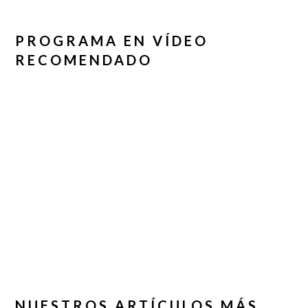
PROGRAMA EN VÍDEO
RECOMENDADO
NUESTROS ARTÍCULOS MÁS