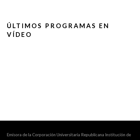
ÚLTIMOS PROGRAMAS EN
VÍDEO
Emisora de la Corporación Universitaria Republicana Institución de