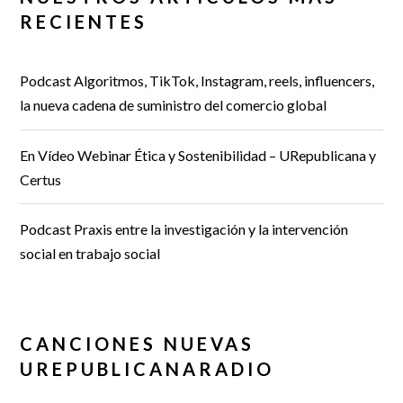
RECIENTES
Podcast Algoritmos, TikTok, Instagram, reels, influencers,
la nueva cadena de suministro del comercio global
En Vídeo Webinar Ética y Sostenibilidad – URepublicana y
Certus
Podcast Praxis entre la investigación y la intervención
social en trabajo social
CANCIONES NUEVAS
UREPUBLICANARADIO