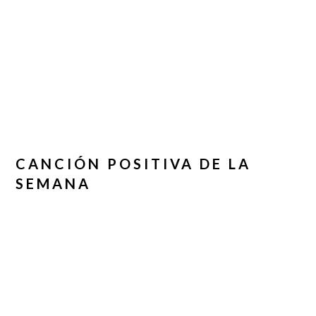
CANCIÓN POSITIVA DE LA
SEMANA