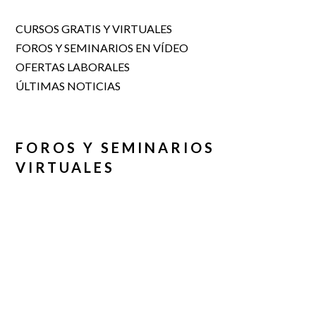
CURSOS GRATIS Y VIRTUALES
FOROS Y SEMINARIOS EN VÍDEO
OFERTAS LABORALES
ÚLTIMAS NOTICIAS
FOROS Y SEMINARIOS
VIRTUALES