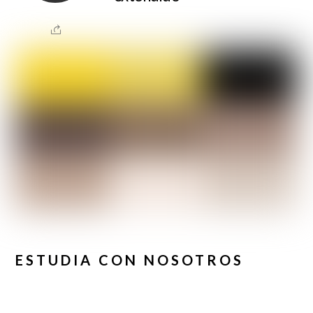
ESTUDIA CON NOSOTROS