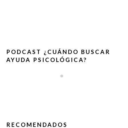
PODCAST ¿CUÁNDO BUSCAR
AYUDA PSICOLÓGICA?
RECOMENDADOS