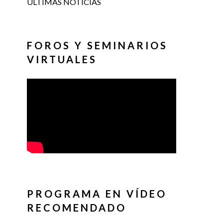
ÚLTIMAS NOTICIAS
FOROS Y SEMINARIOS
VIRTUALES
PROGRAMA EN VÍDEO
RECOMENDADO