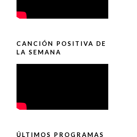
CANCIÓN POSITIVA DE
LA SEMANA
ÚLTIMOS PROGRAMAS