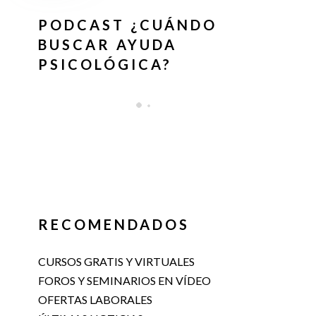
PODCAST ¿CUÁNDO
BUSCAR AYUDA
PSICOLÓGICA?
RECOMENDADOS
CURSOS GRATIS Y VIRTUALES
FOROS Y SEMINARIOS EN VÍDEO
OFERTAS LABORALES