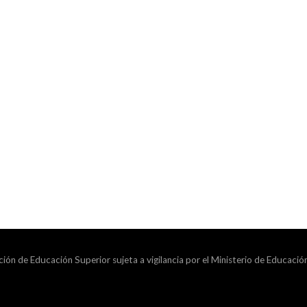
ción de Educación Superior sujeta a vigilancia por el Ministerio de Educació