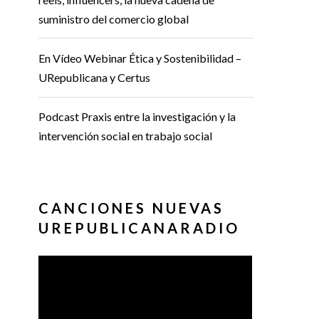
suministro del comercio global
En Vídeo Webinar Ética y Sostenibilidad –
URepublicana y Certus
Podcast Praxis entre la investigación y la
intervención social en trabajo social
CANCIONES NUEVAS
UREPUBLICANARADIO