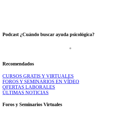
Podcast ¿Cuándo buscar ayuda psicológica?
Recomendados
CURSOS GRATIS Y VIRTUALES
FOROS Y SEMINARIOS EN VÍDEO
OFERTAS LABORALES
ÚLTIMAS NOTICIAS
Foros y Seminarios Virtuales