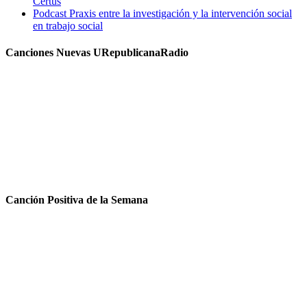
Certus
Podcast Praxis entre la investigación y la intervención social
en trabajo social
Canciones Nuevas URepublicanaRadio
Canción Positiva de la Semana