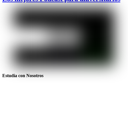
Estudia con Nosotros