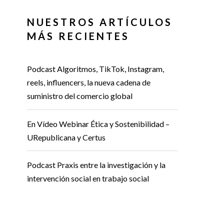
NUESTROS ARTÍCULOS
MÁS RECIENTES
Podcast Algoritmos, TikTok, Instagram,
reels, influencers, la nueva cadena de
suministro del comercio global
En Vídeo Webinar Ética y Sostenibilidad –
URepublicana y Certus
Podcast Praxis entre la investigación y la
intervención social en trabajo social