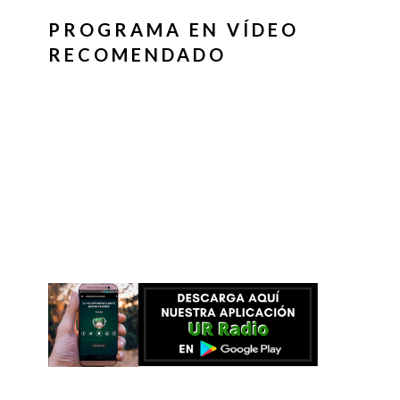
PROGRAMA EN VÍDEO
RECOMENDADO