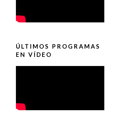
ÚLTIMOS PROGRAMAS
EN VÍDEO