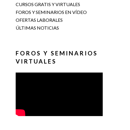
CURSOS GRATIS Y VIRTUALES
FOROS Y SEMINARIOS EN VÍDEO
OFERTAS LABORALES
ÚLTIMAS NOTICIAS
FOROS Y SEMINARIOS
VIRTUALES