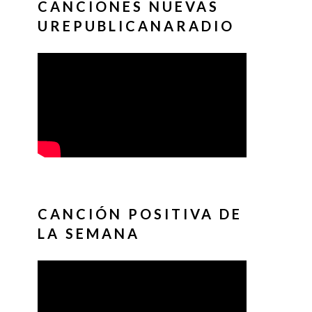
CANCIONES NUEVAS
UREPUBLICANARADIO
CANCIÓN POSITIVA DE
LA SEMANA