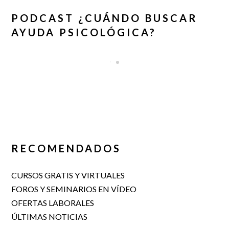
PODCAST ¿CUÁNDO BUSCAR
AYUDA PSICOLÓGICA?
RECOMENDADOS
CURSOS GRATIS Y VIRTUALES
FOROS Y SEMINARIOS EN VÍDEO
OFERTAS LABORALES
ÚLTIMAS NOTICIAS