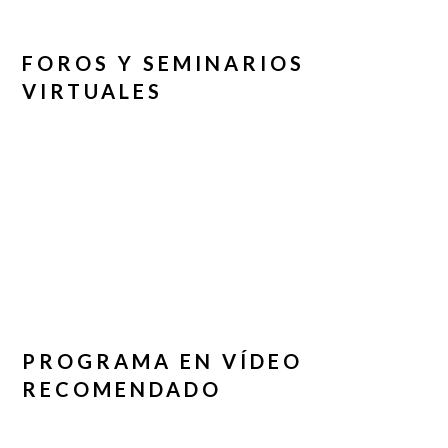
FOROS Y SEMINARIOS
VIRTUALES
PROGRAMA EN VÍDEO
RECOMENDADO