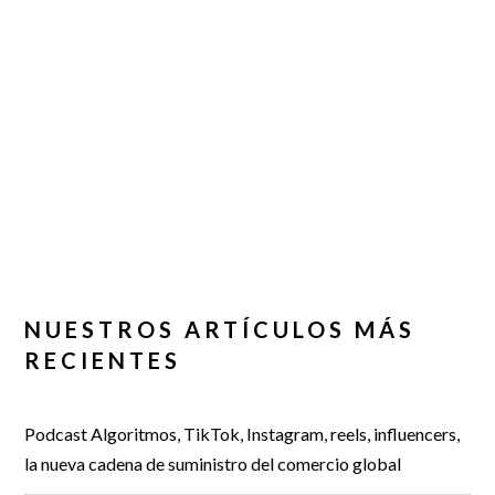
NUESTROS ARTÍCULOS MÁS
RECIENTES
Podcast Algoritmos, TikTok, Instagram, reels, influencers,
la nueva cadena de suministro del comercio global