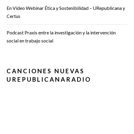
En Vídeo Webinar Ética y Sostenibilidad – URepublicana y
Certus
Podcast Praxis entre la investigación y la intervención
social en trabajo social
CANCIONES NUEVAS
UREPUBLICANARADIO