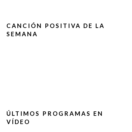
CANCIÓN POSITIVA DE LA
SEMANA
ÚLTIMOS PROGRAMAS EN
VÍDEO