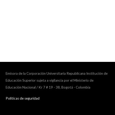
Emisora de la Corporación Universitaria Republicana Institución de
Educación Superior sujeta a vigilancia por el Ministerio de
Educación Nacional / Kr 7 # 19 - 38, Bogotá - Colombia
Politicas de seguridad