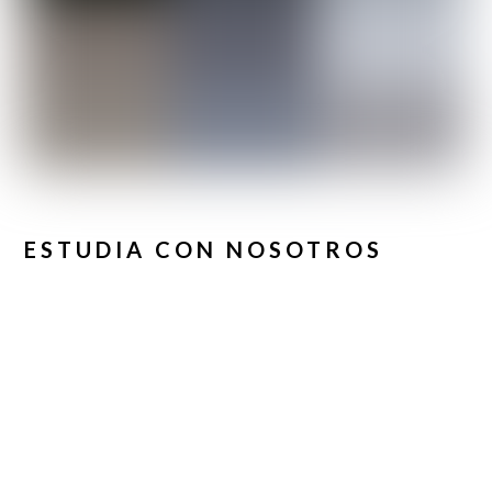
ESTUDIA CON NOSOTROS