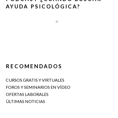
AYUDA PSICOLÓGICA?
RECOMENDADOS
CURSOS GRATIS Y VIRTUALES
FOROS Y SEMINARIOS EN VÍDEO
OFERTAS LABORALES
ÚLTIMAS NOTICIAS