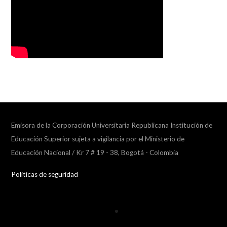
Emisora de la Corporación Universitaria Republicana Institución de
Educación Superior sujeta a vigilancia por el Ministerio de
Educación Nacional / Kr 7 # 19 - 38, Bogotá - Colombia
Politicas de seguridad
Collapse