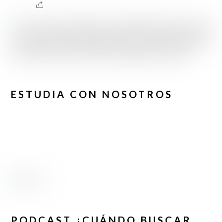
ESTUDIA CON NOSOTROS
PODCAST ¿CUÁNDO BUSCAR