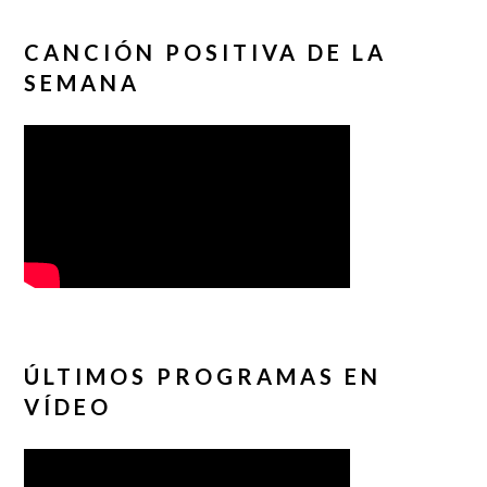
CANCIÓN POSITIVA DE LA
SEMANA
ÚLTIMOS PROGRAMAS EN
VÍDEO