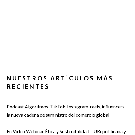
NUESTROS ARTÍCULOS MÁS
RECIENTES
Podcast Algoritmos, TikTok, Instagram, reels, influencers,
la nueva cadena de suministro del comercio global
En Vídeo Webinar Ética y Sostenibilidad – URepublicana y