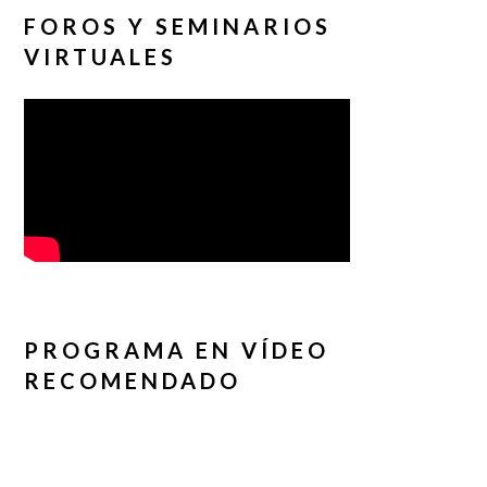
FOROS Y SEMINARIOS
VIRTUALES
PROGRAMA EN VÍDEO
RECOMENDADO