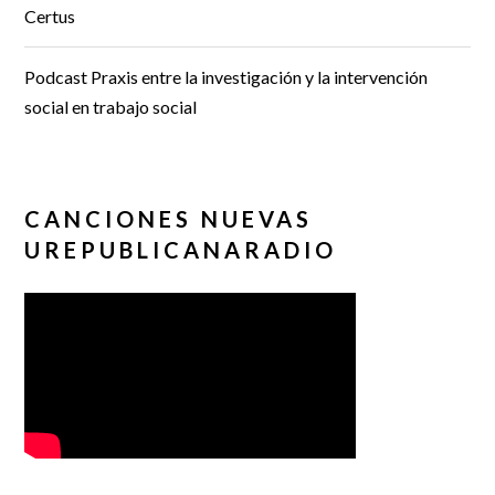
Certus
Podcast Praxis entre la investigación y la intervención
social en trabajo social
CANCIONES NUEVAS
UREPUBLICANARADIO