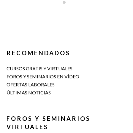
RECOMENDADOS
CURSOS GRATIS Y VIRTUALES
FOROS Y SEMINARIOS EN VÍDEO
OFERTAS LABORALES
ÚLTIMAS NOTICIAS
FOROS Y SEMINARIOS
VIRTUALES