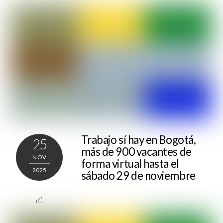
Trabajo sí hay en Bogotá,
25
más de 900 vacantes de
NOV
forma virtual hasta el
2025
sábado 29 de noviembre