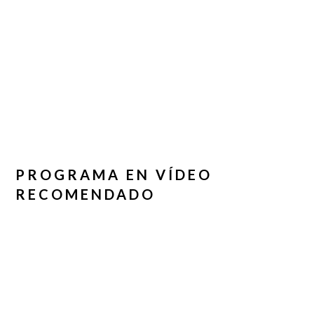
PROGRAMA EN VÍDEO
RECOMENDADO