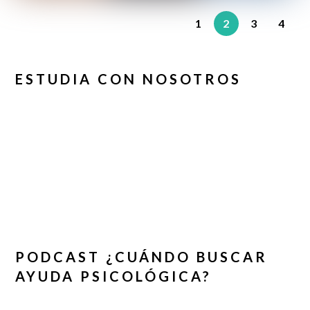
1
2
3
4
ESTUDIA CON NOSOTROS
PODCAST ¿CUÁNDO BUSCAR
AYUDA PSICOLÓGICA?