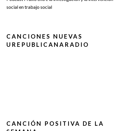
social en trabajo social
CANCIONES NUEVAS
UREPUBLICANARADIO
CANCIÓN POSITIVA DE LA