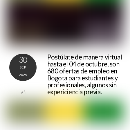
Postúlate de manera virtual
30
hasta el 04 de octubre, son
SEP
680 ofertas de empleo en
2025
Bogota para estudiantes y
profesionales, algunos sin
expericiencia previa.