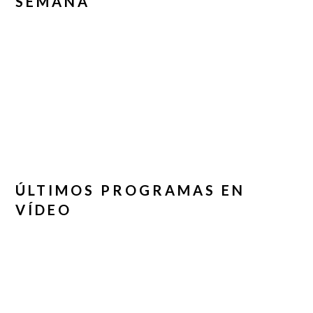
SEMANA
ÚLTIMOS PROGRAMAS EN
VÍDEO