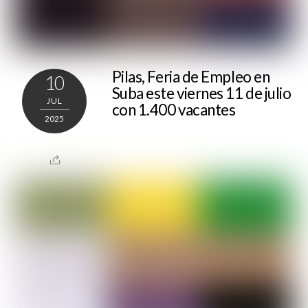
Pilas, Feria de Empleo en
10
Suba este viernes 11 de julio
JUL
con 1.400 vacantes
2025