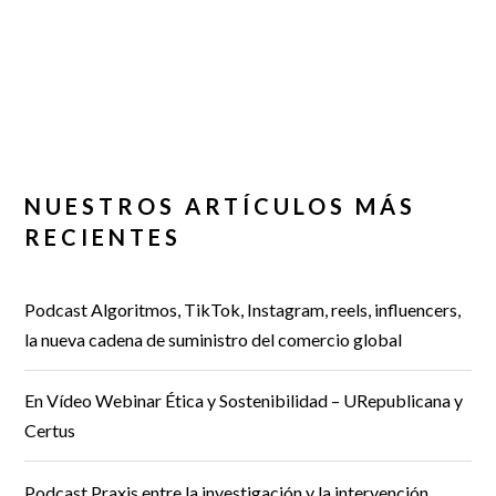
NUESTROS ARTÍCULOS MÁS
RECIENTES
Podcast Algoritmos, TikTok, Instagram, reels, influencers,
la nueva cadena de suministro del comercio global
En Vídeo Webinar Ética y Sostenibilidad – URepublicana y
Certus
Podcast Praxis entre la investigación y la intervención