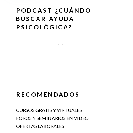
PODCAST ¿CUÁNDO
BUSCAR AYUDA
PSICOLÓGICA?
RECOMENDADOS
CURSOS GRATIS Y VIRTUALES
FOROS Y SEMINARIOS EN VÍDEO
OFERTAS LABORALES