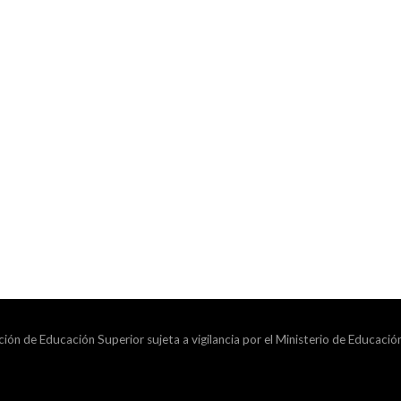
ción de Educación Superior sujeta a vigilancia por el Ministerio de Educació