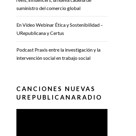
suministro del comercio global
En Vídeo Webinar Ética y Sostenibilidad –
URepublicana y Certus
Podcast Praxis entre la investigación y la
intervención social en trabajo social
CANCIONES NUEVAS
UREPUBLICANARADIO