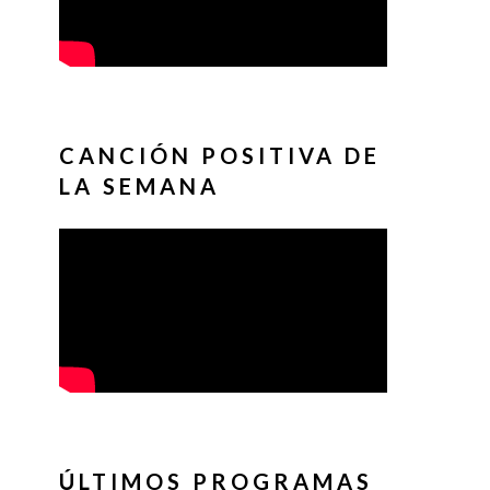
CANCIÓN POSITIVA DE
LA SEMANA
ÚLTIMOS PROGRAMAS