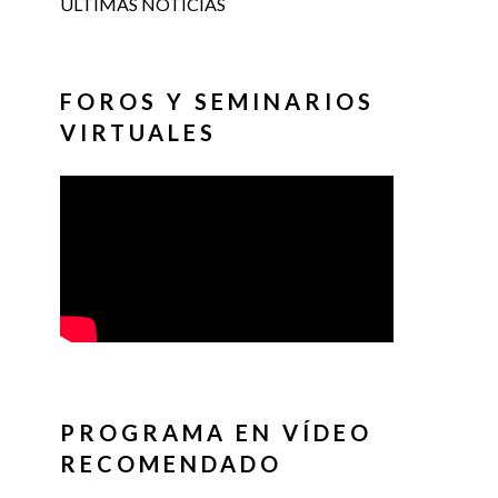
ÚLTIMAS NOTICIAS
FOROS Y SEMINARIOS
VIRTUALES
PROGRAMA EN VÍDEO
RECOMENDADO