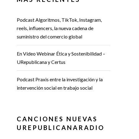
Podcast Algoritmos, TikTok, Instagram,
reels, influencers, la nueva cadena de
suministro del comercio global
En Vídeo Webinar Ética y Sostenibilidad –
URepublicana y Certus
Podcast Praxis entre la investigación y la
intervención social en trabajo social
CANCIONES NUEVAS
UREPUBLICANARADIO