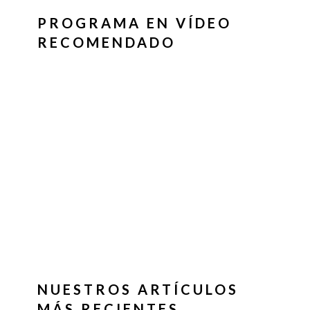
PROGRAMA EN VÍDEO
RECOMENDADO
NUESTROS ARTÍCULOS
MÁS RECIENTES