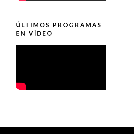
ÚLTIMOS PROGRAMAS
EN VÍDEO