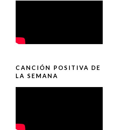
CANCIÓN POSITIVA DE
LA SEMANA