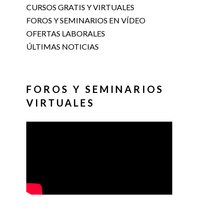
CURSOS GRATIS Y VIRTUALES
FOROS Y SEMINARIOS EN VÍDEO
OFERTAS LABORALES
ÚLTIMAS NOTICIAS
FOROS Y SEMINARIOS
VIRTUALES