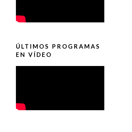
ÚLTIMOS PROGRAMAS
EN VÍDEO