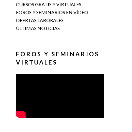
CURSOS GRATIS Y VIRTUALES
FOROS Y SEMINARIOS EN VÍDEO
OFERTAS LABORALES
ÚLTIMAS NOTICIAS
FOROS Y SEMINARIOS
VIRTUALES