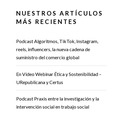
NUESTROS ARTÍCULOS
MÁS RECIENTES
Podcast Algoritmos, TikTok, Instagram,
reels, influencers, la nueva cadena de
suministro del comercio global
En Vídeo Webinar Ética y Sostenibilidad –
URepublicana y Certus
Podcast Praxis entre la investigación y la
intervención social en trabajo social