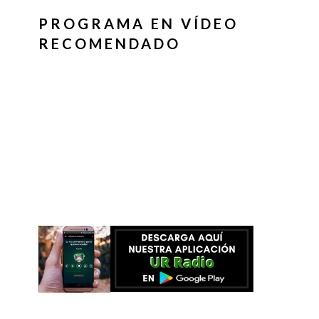
PROGRAMA EN VÍDEO
RECOMENDADO