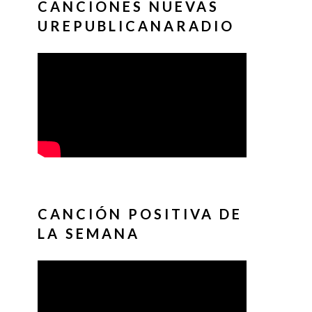
CANCIONES NUEVAS
UREPUBLICANARADIO
CANCIÓN POSITIVA DE
LA SEMANA