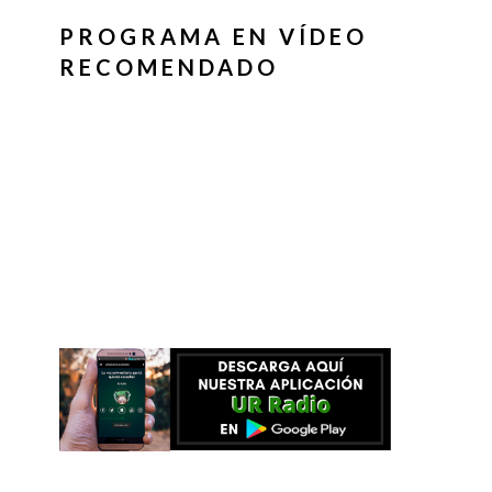
PROGRAMA EN VÍDEO
RECOMENDADO