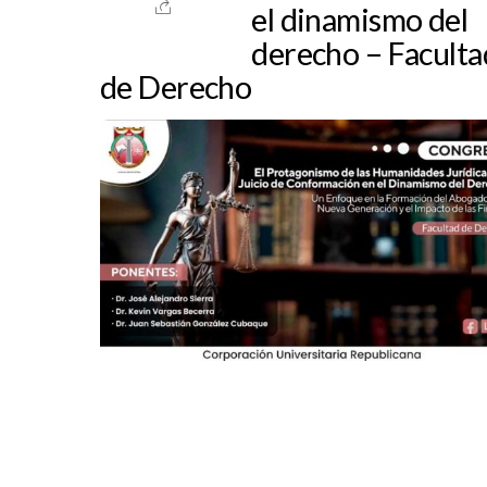
el dinamismo del
derecho – Faculta
de Derecho