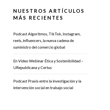
NUESTROS ARTÍCULOS
MÁS RECIENTES
Podcast Algoritmos, TikTok, Instagram,
reels, influencers, la nueva cadena de
suministro del comercio global
En Vídeo Webinar Ética y Sostenibilidad –
URepublicana y Certus
Podcast Praxis entre la investigación y la
intervención social en trabajo social