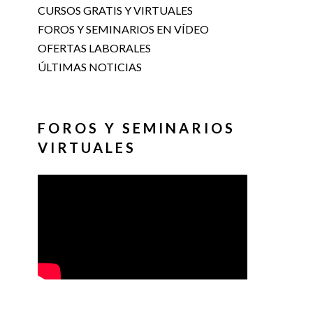
CURSOS GRATIS Y VIRTUALES
FOROS Y SEMINARIOS EN VÍDEO
OFERTAS LABORALES
ÚLTIMAS NOTICIAS
FOROS Y SEMINARIOS
VIRTUALES