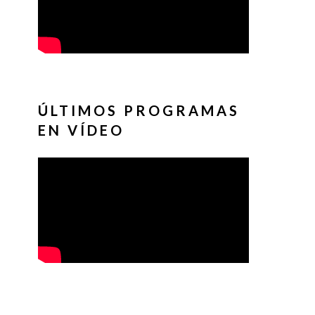
ÚLTIMOS PROGRAMAS
EN VÍDEO