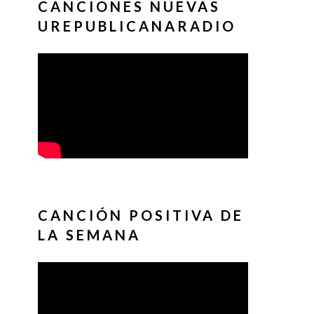
CANCIONES NUEVAS
UREPUBLICANARADIO
CANCIÓN POSITIVA DE
LA SEMANA