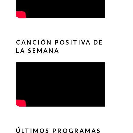
CANCIÓN POSITIVA DE
LA SEMANA
ÚLTIMOS PROGRAMAS