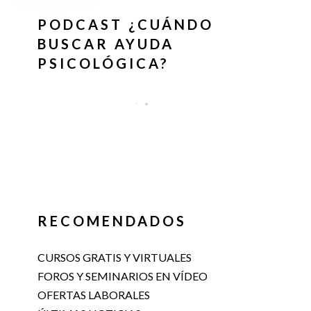
PODCAST ¿CUÁNDO
BUSCAR AYUDA
PSICOLÓGICA?
RECOMENDADOS
CURSOS GRATIS Y VIRTUALES
FOROS Y SEMINARIOS EN VÍDEO
OFERTAS LABORALES