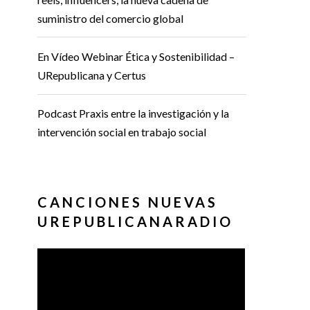
suministro del comercio global
En Vídeo Webinar Ética y Sostenibilidad –
URepublicana y Certus
Podcast Praxis entre la investigación y la
intervención social en trabajo social
CANCIONES NUEVAS
UREPUBLICANARADIO