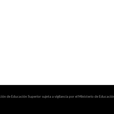
ción de Educación Superior sujeta a vigilancia por el Ministerio de Educació