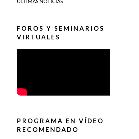
ÚLTIMAS NOTICIAS
FOROS Y SEMINARIOS
VIRTUALES
PROGRAMA EN VÍDEO
RECOMENDADO