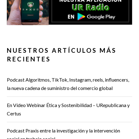
NUESTROS ARTÍCULOS MÁS
RECIENTES
Podcast Algoritmos, TikTok, Instagram, reels, influencers,
la nueva cadena de suministro del comercio global
En Vídeo Webinar Ética y Sostenibilidad – URepublicana y
Certus
Podcast Praxis entre la investigación y la intervención
social en trabajo social