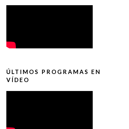
ÚLTIMOS PROGRAMAS EN
VÍDEO