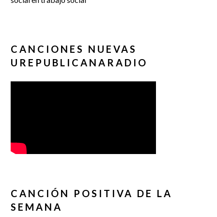
CANCIONES NUEVAS
UREPUBLICANARADIO
CANCIÓN POSITIVA DE LA
SEMANA