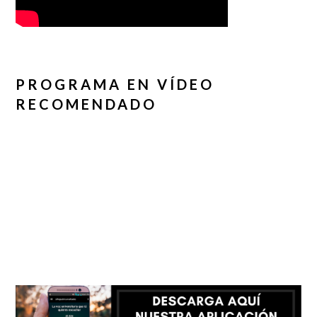
PROGRAMA EN VÍDEO
RECOMENDADO