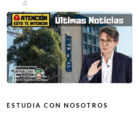
ESTUDIA CON NOSOTROS