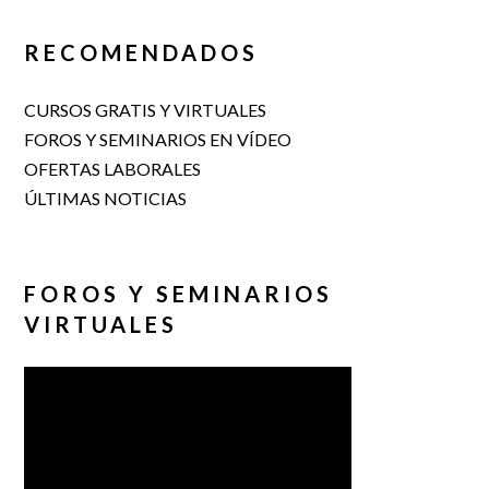
RECOMENDADOS
CURSOS GRATIS Y VIRTUALES
FOROS Y SEMINARIOS EN VÍDEO
OFERTAS LABORALES
ÚLTIMAS NOTICIAS
FOROS Y SEMINARIOS
VIRTUALES