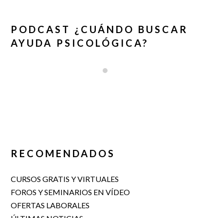
PODCAST ¿CUÁNDO BUSCAR
AYUDA PSICOLÓGICA?
RECOMENDADOS
CURSOS GRATIS Y VIRTUALES
FOROS Y SEMINARIOS EN VÍDEO
OFERTAS LABORALES