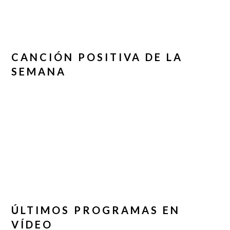
CANCIÓN POSITIVA DE LA
SEMANA
ÚLTIMOS PROGRAMAS EN
VÍDEO