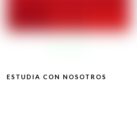
ESTUDIA CON NOSOTROS