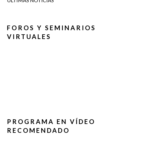
ÚLTIMAS NOTICIAS
FOROS Y SEMINARIOS
VIRTUALES
PROGRAMA EN VÍDEO
RECOMENDADO