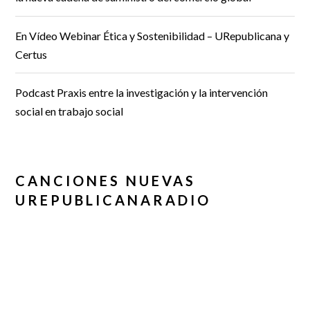
En Vídeo Webinar Ética y Sostenibilidad – URepublicana y
Certus
Podcast Praxis entre la investigación y la intervención
social en trabajo social
CANCIONES NUEVAS
UREPUBLICANARADIO