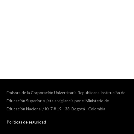
Emisora de la Corporación Universitaria Republicana Institución de
Educación Superior sujeta a vigilancia por el Ministerio de
Educación Nacional / Kr 7 # 19 - 38, Bogotá - Colombia
Politicas de seguridad