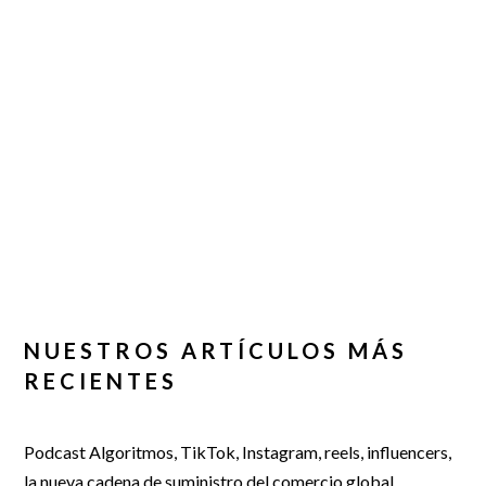
NUESTROS ARTÍCULOS MÁS
RECIENTES
Podcast Algoritmos, TikTok, Instagram, reels, influencers,
la nueva cadena de suministro del comercio global