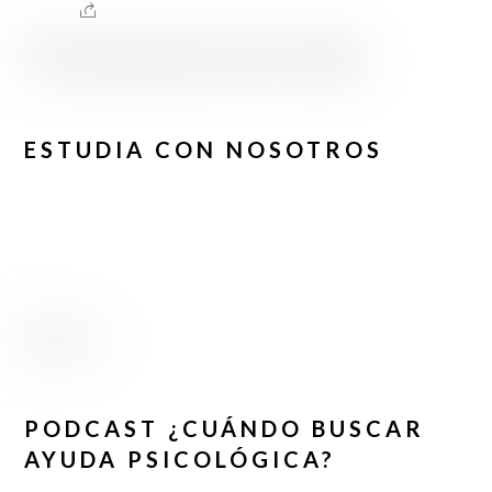
ESTUDIA CON NOSOTROS
PODCAST ¿CUÁNDO BUSCAR
AYUDA PSICOLÓGICA?