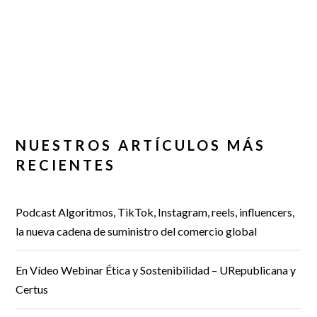
NUESTROS ARTÍCULOS MÁS
RECIENTES
Podcast Algoritmos, TikTok, Instagram, reels, influencers,
la nueva cadena de suministro del comercio global
En Vídeo Webinar Ética y Sostenibilidad – URepublicana y
Certus