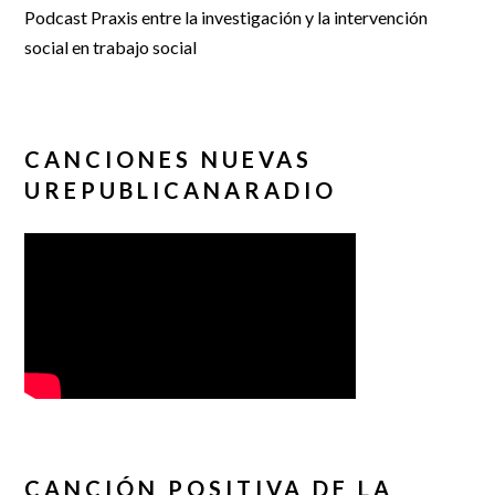
Podcast Praxis entre la investigación y la intervención
social en trabajo social
CANCIONES NUEVAS
UREPUBLICANARADIO
CANCIÓN POSITIVA DE LA