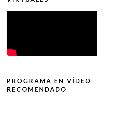
PROGRAMA EN VÍDEO
RECOMENDADO