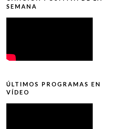
SEMANA
ÚLTIMOS PROGRAMAS EN
VÍDEO