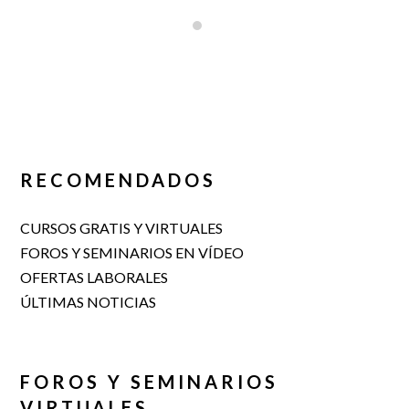
RECOMENDADOS
CURSOS GRATIS Y VIRTUALES
FOROS Y SEMINARIOS EN VÍDEO
OFERTAS LABORALES
ÚLTIMAS NOTICIAS
FOROS Y SEMINARIOS
VIRTUALES