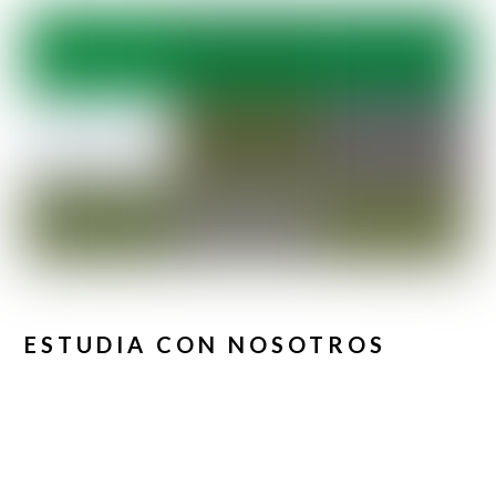
ESTUDIA CON NOSOTROS