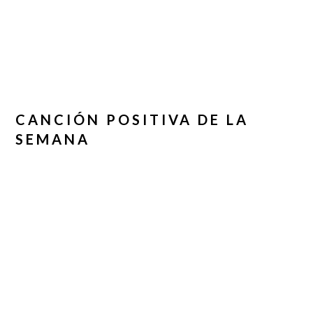
CANCIÓN POSITIVA DE LA
SEMANA