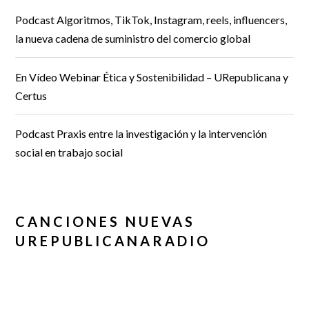
Podcast Algoritmos, TikTok, Instagram, reels, influencers,
la nueva cadena de suministro del comercio global
En Vídeo Webinar Ética y Sostenibilidad – URepublicana y
Certus
Podcast Praxis entre la investigación y la intervención
social en trabajo social
CANCIONES NUEVAS
UREPUBLICANARADIO