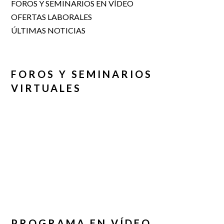
FOROS Y SEMINARIOS EN VÍDEO
OFERTAS LABORALES
ÚLTIMAS NOTICIAS
FOROS Y SEMINARIOS
VIRTUALES
PROGRAMA EN VÍDEO