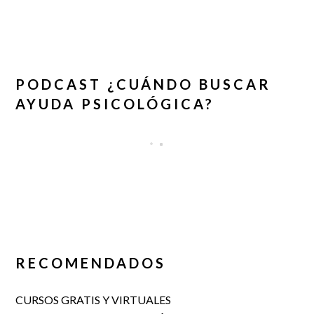
PODCAST ¿CUÁNDO BUSCAR
AYUDA PSICOLÓGICA?
RECOMENDADOS
CURSOS GRATIS Y VIRTUALES