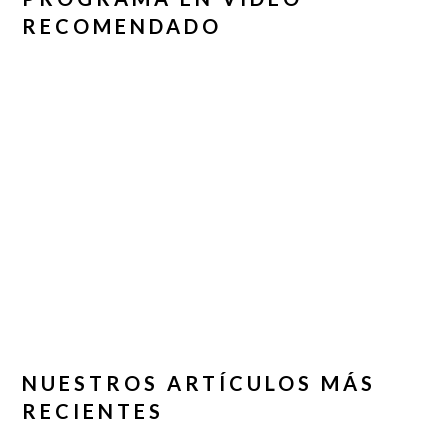
RECOMENDADO
NUESTROS ARTÍCULOS MÁS
RECIENTES