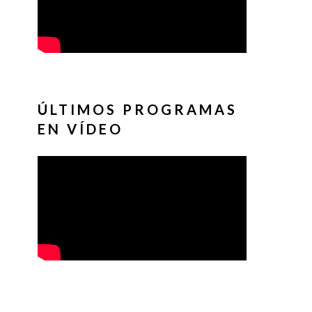
ÚLTIMOS PROGRAMAS
EN VÍDEO