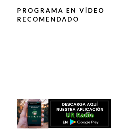
PROGRAMA EN VÍDEO
RECOMENDADO