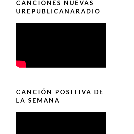
CANCIONES NUEVAS
UREPUBLICANARADIO
CANCIÓN POSITIVA DE
LA SEMANA