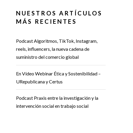
NUESTROS ARTÍCULOS
MÁS RECIENTES
Podcast Algoritmos, TikTok, Instagram,
reels, influencers, la nueva cadena de
suministro del comercio global
En Vídeo Webinar Ética y Sostenibilidad –
URepublicana y Certus
Podcast Praxis entre la investigación y la
intervención social en trabajo social