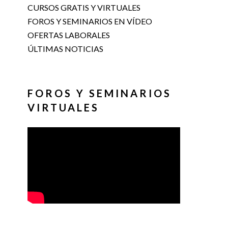
CURSOS GRATIS Y VIRTUALES
FOROS Y SEMINARIOS EN VÍDEO
OFERTAS LABORALES
ÚLTIMAS NOTICIAS
FOROS Y SEMINARIOS
VIRTUALES