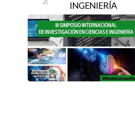
INGENIERÍA