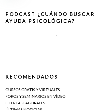
PODCAST ¿CUÁNDO BUSCAR
AYUDA PSICOLÓGICA?
RECOMENDADOS
CURSOS GRATIS Y VIRTUALES
FOROS Y SEMINARIOS EN VÍDEO
OFERTAS LABORALES
ÚLTIMAS NOTICIAS