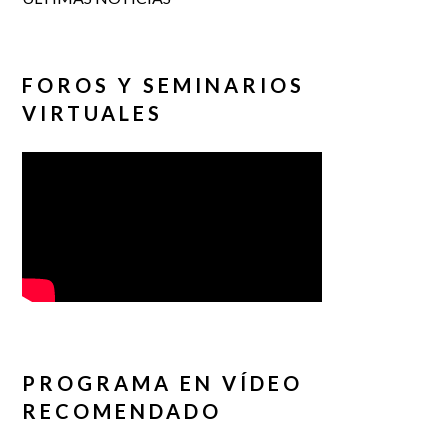
FOROS Y SEMINARIOS
VIRTUALES
PROGRAMA EN VÍDEO
RECOMENDADO