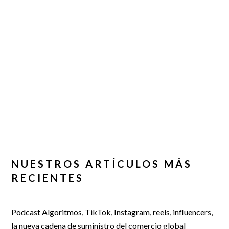
NUESTROS ARTÍCULOS MÁS
RECIENTES
Podcast Algoritmos, TikTok, Instagram, reels, influencers,
la nueva cadena de suministro del comercio global