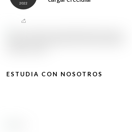
2022
ESTUDIA CON NOSOTROS