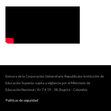
Emisora de la Corporación Universitaria Republicana Institución de
Educación Superior sujeta a vigilancia por el Ministerio de
Educación Nacional / Kr 7 # 19 - 38, Bogotá - Colombia
Politicas de seguridad