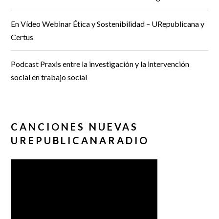
En Vídeo Webinar Ética y Sostenibilidad – URepublicana y
Certus
Podcast Praxis entre la investigación y la intervención
social en trabajo social
CANCIONES NUEVAS
UREPUBLICANARADIO