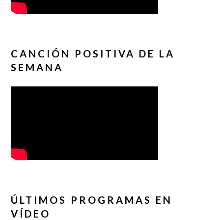
CANCIÓN POSITIVA DE LA
SEMANA
ÚLTIMOS PROGRAMAS EN
VÍDEO