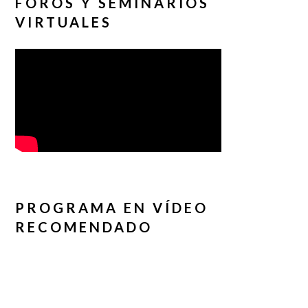
FOROS Y SEMINARIOS
VIRTUALES
PROGRAMA EN VÍDEO
RECOMENDADO