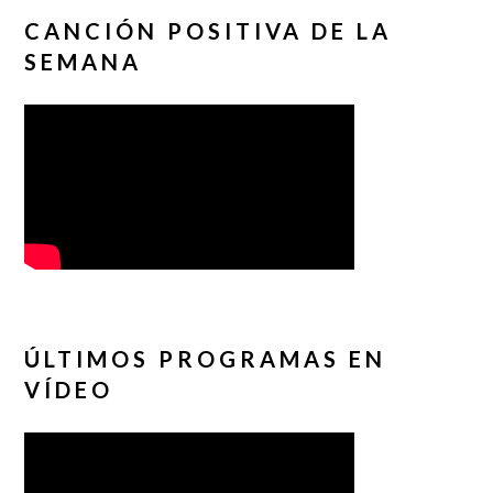
CANCIÓN POSITIVA DE LA
SEMANA
ÚLTIMOS PROGRAMAS EN
VÍDEO