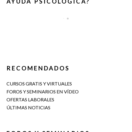
AYUDA PSICOLÓGICA?
RECOMENDADOS
CURSOS GRATIS Y VIRTUALES
FOROS Y SEMINARIOS EN VÍDEO
OFERTAS LABORALES
ÚLTIMAS NOTICIAS