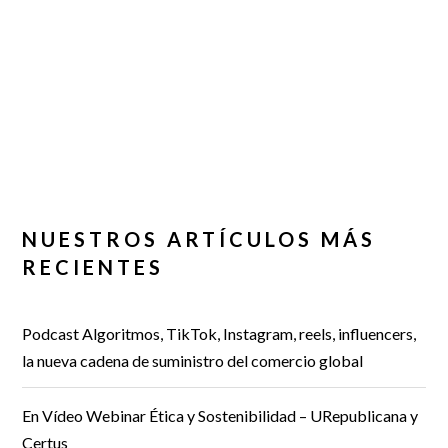
NUESTROS ARTÍCULOS MÁS
RECIENTES
Podcast Algoritmos, TikTok, Instagram, reels, influencers,
la nueva cadena de suministro del comercio global
En Vídeo Webinar Ética y Sostenibilidad – URepublicana y
Certus