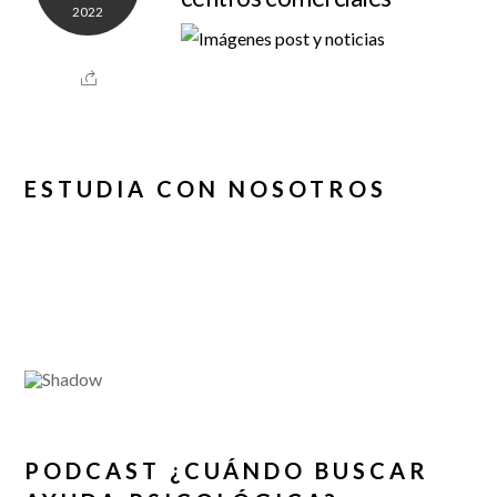
2022
ESTUDIA CON NOSOTROS
PODCAST ¿CUÁNDO BUSCAR