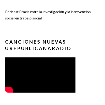
Podcast Praxis entre la investigación y la intervención
social en trabajo social
CANCIONES NUEVAS
UREPUBLICANARADIO