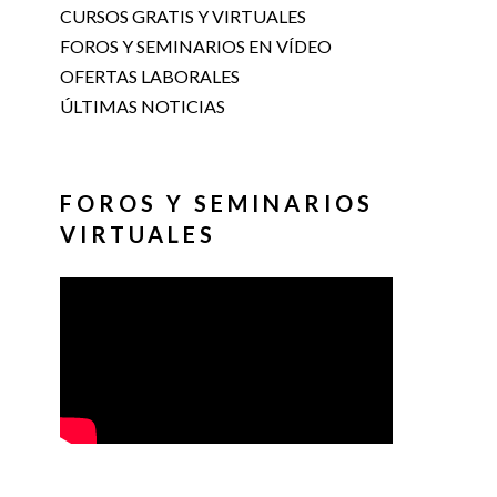
CURSOS GRATIS Y VIRTUALES
FOROS Y SEMINARIOS EN VÍDEO
OFERTAS LABORALES
ÚLTIMAS NOTICIAS
FOROS Y SEMINARIOS
VIRTUALES