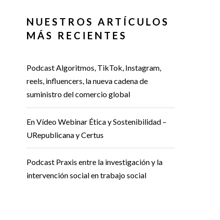
NUESTROS ARTÍCULOS
MÁS RECIENTES
Podcast Algoritmos, TikTok, Instagram,
reels, influencers, la nueva cadena de
suministro del comercio global
En Vídeo Webinar Ética y Sostenibilidad –
URepublicana y Certus
Podcast Praxis entre la investigación y la
intervención social en trabajo social