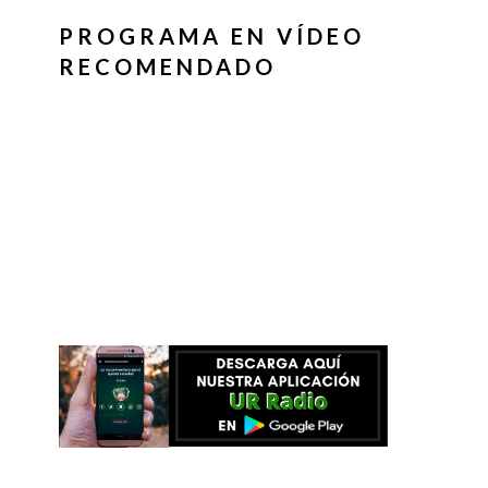
PROGRAMA EN VÍDEO
RECOMENDADO