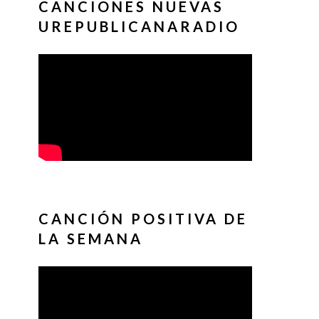
CANCIONES NUEVAS
UREPUBLICANARADIO
CANCIÓN POSITIVA DE
LA SEMANA