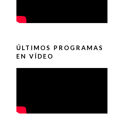
ÚLTIMOS PROGRAMAS
EN VÍDEO