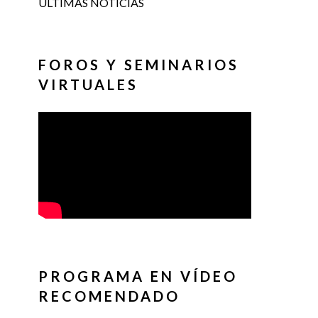
ÚLTIMAS NOTICIAS
FOROS Y SEMINARIOS
VIRTUALES
PROGRAMA EN VÍDEO
RECOMENDADO