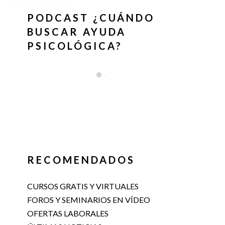
PODCAST ¿CUÁNDO
BUSCAR AYUDA
PSICOLÓGICA?
RECOMENDADOS
CURSOS GRATIS Y VIRTUALES
FOROS Y SEMINARIOS EN VÍDEO
OFERTAS LABORALES