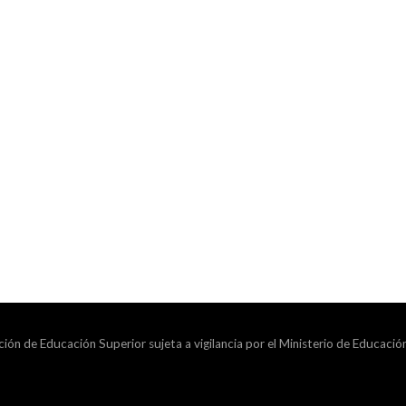
ción de Educación Superior sujeta a vigilancia por el Ministerio de Educació