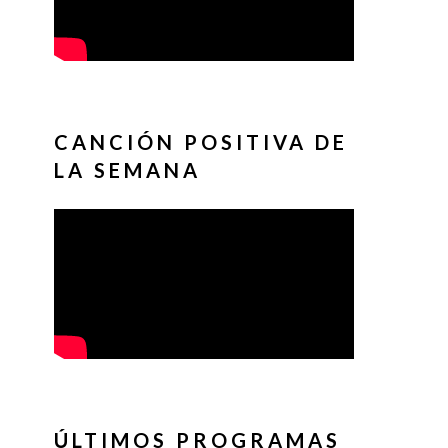
CANCIÓN POSITIVA DE
LA SEMANA
ÚLTIMOS PROGRAMAS