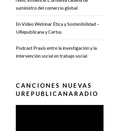
suministro del comercio global
En Vídeo Webinar Ética y Sostenibilidad –
URepublicana y Certus
Podcast Praxis entre la investigación y la
intervención social en trabajo social
CANCIONES NUEVAS
UREPUBLICANARADIO