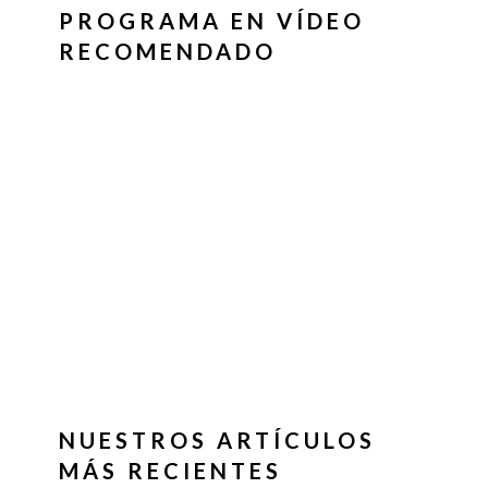
PROGRAMA EN VÍDEO
RECOMENDADO
NUESTROS ARTÍCULOS
MÁS RECIENTES