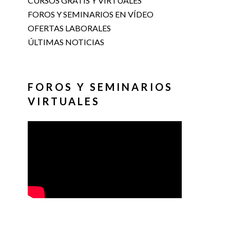
CURSOS GRATIS Y VIRTUALES
FOROS Y SEMINARIOS EN VÍDEO
OFERTAS LABORALES
ÚLTIMAS NOTICIAS
FOROS Y SEMINARIOS
VIRTUALES