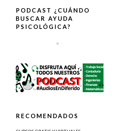
PODCAST ¿CUÁNDO
BUSCAR AYUDA
PSICOLÓGICA?
RECOMENDADOS