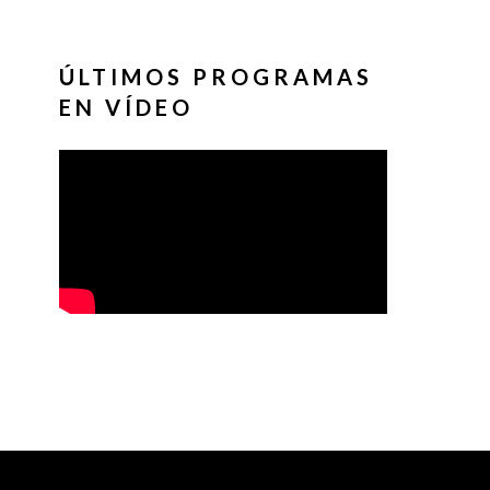
ÚLTIMOS PROGRAMAS
EN VÍDEO