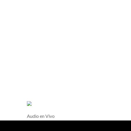
Audio en Vivo