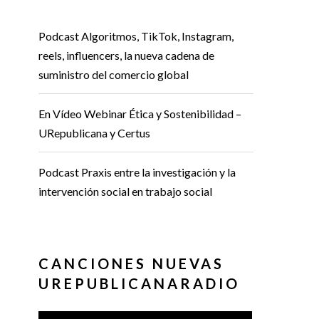
Podcast Algoritmos, TikTok, Instagram,
reels, influencers, la nueva cadena de
suministro del comercio global
En Vídeo Webinar Ética y Sostenibilidad –
URepublicana y Certus
Podcast Praxis entre la investigación y la
intervención social en trabajo social
CANCIONES NUEVAS
UREPUBLICANARADIO