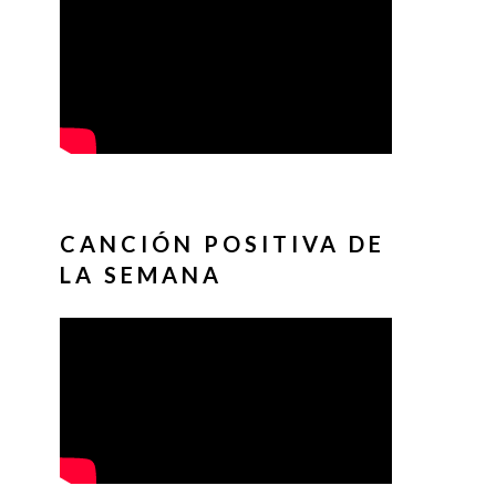
CANCIÓN POSITIVA DE
LA SEMANA