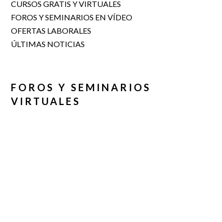
CURSOS GRATIS Y VIRTUALES
FOROS Y SEMINARIOS EN VÍDEO
OFERTAS LABORALES
ÚLTIMAS NOTICIAS
FOROS Y SEMINARIOS
VIRTUALES