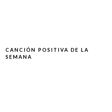
CANCIÓN POSITIVA DE LA
SEMANA