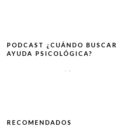
PODCAST ¿CUÁNDO BUSCAR
AYUDA PSICOLÓGICA?
RECOMENDADOS