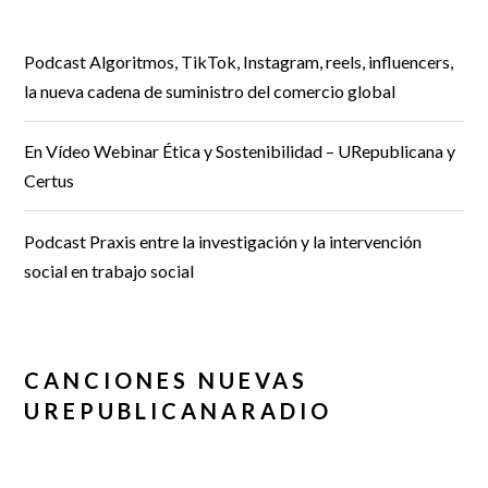
Podcast Algoritmos, TikTok, Instagram, reels, influencers,
la nueva cadena de suministro del comercio global
En Vídeo Webinar Ética y Sostenibilidad – URepublicana y
Certus
Podcast Praxis entre la investigación y la intervención
social en trabajo social
CANCIONES NUEVAS
UREPUBLICANARADIO