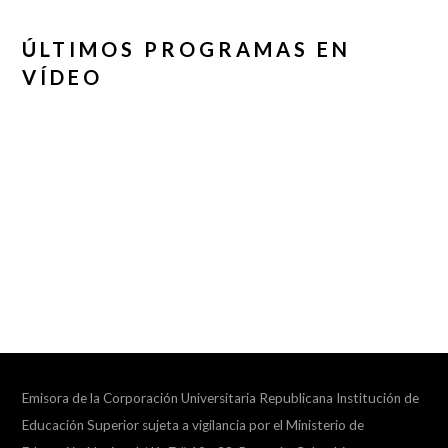
ÚLTIMOS PROGRAMAS EN
VÍDEO
Emisora de la Corporación Universitaria Republicana Institución de
Educación Superior sujeta a vigilancia por el Ministerio de