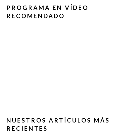
PROGRAMA EN VÍDEO
RECOMENDADO
NUESTROS ARTÍCULOS MÁS
RECIENTES