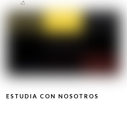
ESTUDIA CON NOSOTROS