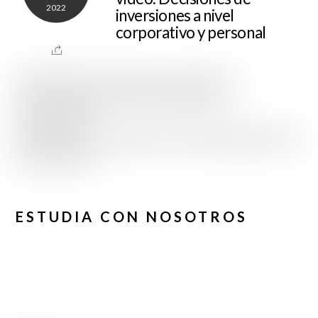
2022
inversiones a nivel
corporativo y personal
ESTUDIA CON NOSOTROS