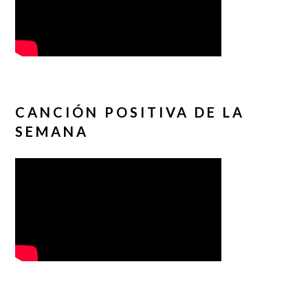
CANCIÓN POSITIVA DE LA
SEMANA