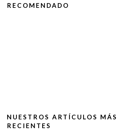
RECOMENDADO
NUESTROS ARTÍCULOS MÁS
RECIENTES