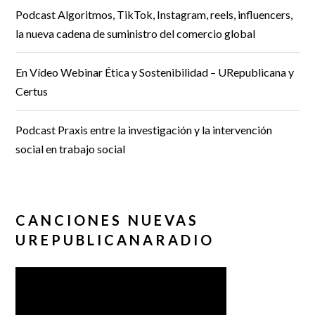
Podcast Algoritmos, TikTok, Instagram, reels, influencers,
la nueva cadena de suministro del comercio global
En Vídeo Webinar Ética y Sostenibilidad – URepublicana y
Certus
Podcast Praxis entre la investigación y la intervención
social en trabajo social
CANCIONES NUEVAS
UREPUBLICANARADIO