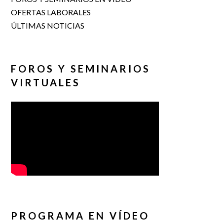
OFERTAS LABORALES
ÚLTIMAS NOTICIAS
FOROS Y SEMINARIOS
VIRTUALES
PROGRAMA EN VÍDEO