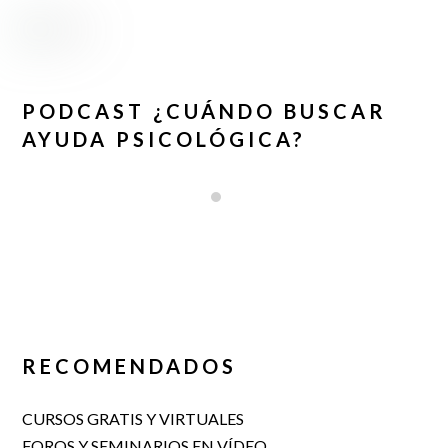
PODCAST ¿CUÁNDO BUSCAR
AYUDA PSICOLÓGICA?
RECOMENDADOS
CURSOS GRATIS Y VIRTUALES
FOROS Y SEMINARIOS EN VÍDEO