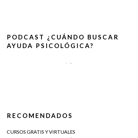
PODCAST ¿CUÁNDO BUSCAR
AYUDA PSICOLÓGICA?
RECOMENDADOS
CURSOS GRATIS Y VIRTUALES