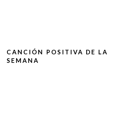
CANCIÓN POSITIVA DE LA
SEMANA