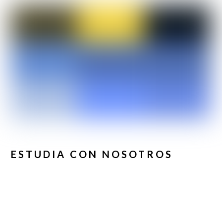
ESTUDIA CON NOSOTROS