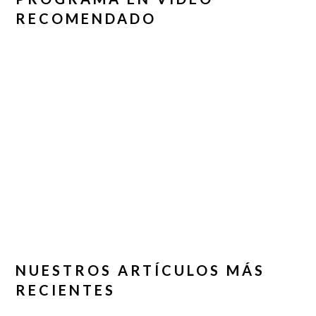
RECOMENDADO
NUESTROS ARTÍCULOS MÁS
RECIENTES