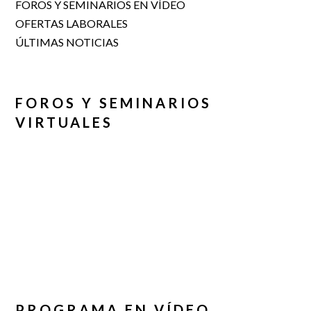
FOROS Y SEMINARIOS EN VÍDEO
OFERTAS LABORALES
ÚLTIMAS NOTICIAS
FOROS Y SEMINARIOS
VIRTUALES
PROGRAMA EN VÍDEO