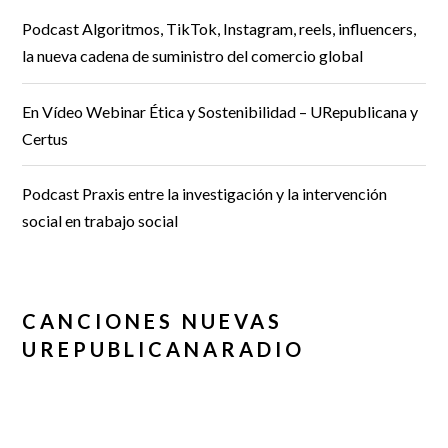
Podcast Algoritmos, TikTok, Instagram, reels, influencers,
la nueva cadena de suministro del comercio global
En Vídeo Webinar Ética y Sostenibilidad – URepublicana y
Certus
Podcast Praxis entre la investigación y la intervención
social en trabajo social
CANCIONES NUEVAS
UREPUBLICANARADIO