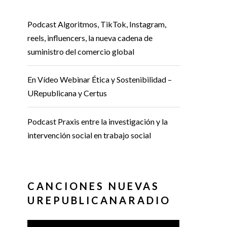
Podcast Algoritmos, TikTok, Instagram,
reels, influencers, la nueva cadena de
suministro del comercio global
En Vídeo Webinar Ética y Sostenibilidad –
URepublicana y Certus
Podcast Praxis entre la investigación y la
intervención social en trabajo social
CANCIONES NUEVAS
UREPUBLICANARADIO