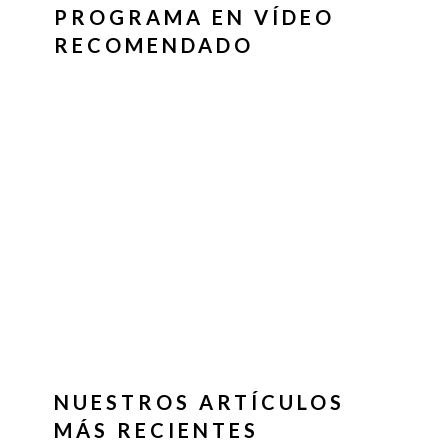
PROGRAMA EN VÍDEO
RECOMENDADO
NUESTROS ARTÍCULOS
MÁS RECIENTES