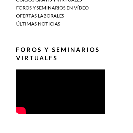
FOROS Y SEMINARIOS EN VÍDEO
OFERTAS LABORALES
ÚLTIMAS NOTICIAS
FOROS Y SEMINARIOS
VIRTUALES