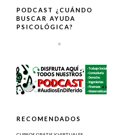
PODCAST ¿CUÁNDO
BUSCAR AYUDA
PSICOLÓGICA?
RECOMENDADOS
CURSOS GRATIS Y VIRTUALES