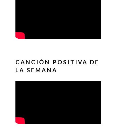
CANCIÓN POSITIVA DE
LA SEMANA