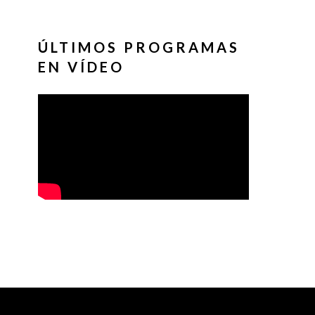
ÚLTIMOS PROGRAMAS
EN VÍDEO