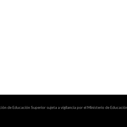
ción de Educación Superior sujeta a vigilancia por el Ministerio de Educació