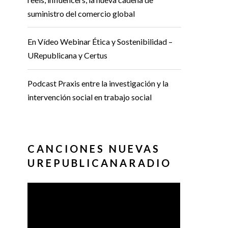
suministro del comercio global
En Vídeo Webinar Ética y Sostenibilidad –
URepublicana y Certus
Podcast Praxis entre la investigación y la
intervención social en trabajo social
CANCIONES NUEVAS
UREPUBLICANARADIO