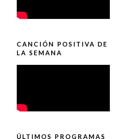
CANCIÓN POSITIVA DE
LA SEMANA
ÚLTIMOS PROGRAMAS