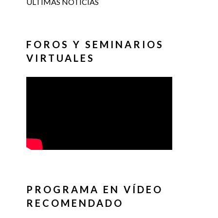
ÚLTIMAS NOTICIAS
FOROS Y SEMINARIOS
VIRTUALES
PROGRAMA EN VÍDEO
RECOMENDADO