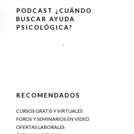
PODCAST ¿CUÁNDO
BUSCAR AYUDA
PSICOLÓGICA?
RECOMENDADOS
CURSOS GRATIS Y VIRTUALES
FOROS Y SEMINARIOS EN VÍDEO
OFERTAS LABORALES