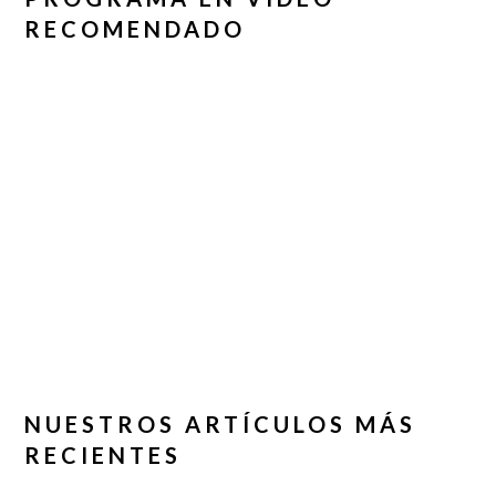
RECOMENDADO
NUESTROS ARTÍCULOS MÁS
RECIENTES