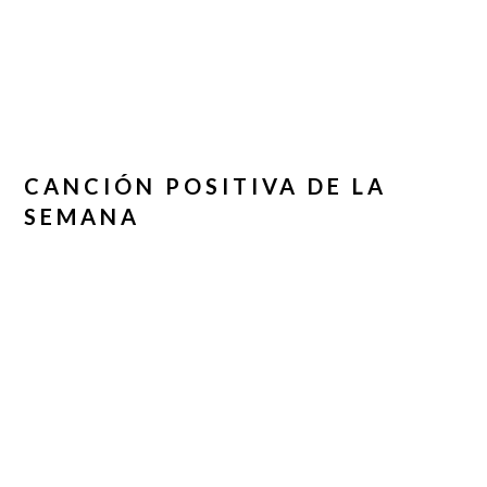
CANCIÓN POSITIVA DE LA
SEMANA