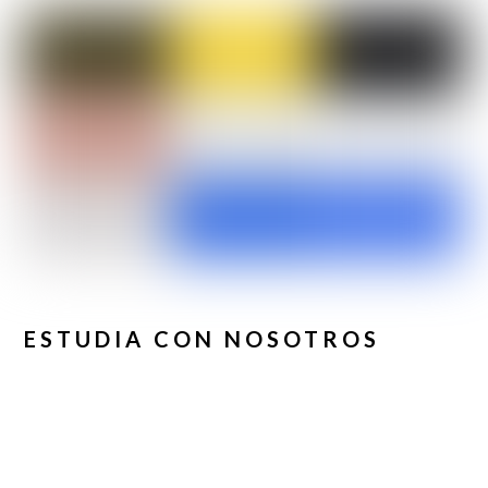
ESTUDIA CON NOSOTROS