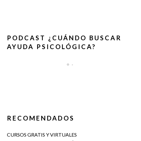
PODCAST ¿CUÁNDO BUSCAR
AYUDA PSICOLÓGICA?
RECOMENDADOS
CURSOS GRATIS Y VIRTUALES