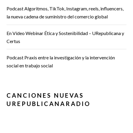
Podcast Algoritmos, TikTok, Instagram, reels, influencers,
la nueva cadena de suministro del comercio global
En Vídeo Webinar Ética y Sostenibilidad – URepublicana y
Certus
Podcast Praxis entre la investigación y la intervención
social en trabajo social
CANCIONES NUEVAS
UREPUBLICANARADIO