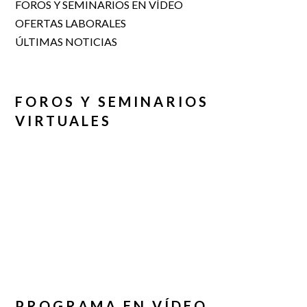
FOROS Y SEMINARIOS EN VÍDEO
OFERTAS LABORALES
ÚLTIMAS NOTICIAS
FOROS Y SEMINARIOS
VIRTUALES
PROGRAMA EN VÍDEO