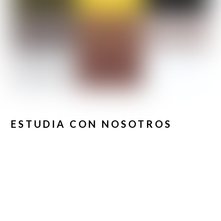
ESTUDIA CON NOSOTROS