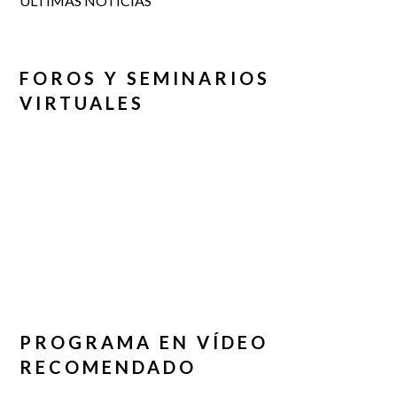
ÚLTIMAS NOTICIAS
FOROS Y SEMINARIOS
VIRTUALES
PROGRAMA EN VÍDEO
RECOMENDADO