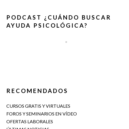
PODCAST ¿CUÁNDO BUSCAR
AYUDA PSICOLÓGICA?
RECOMENDADOS
CURSOS GRATIS Y VIRTUALES
FOROS Y SEMINARIOS EN VÍDEO
OFERTAS LABORALES