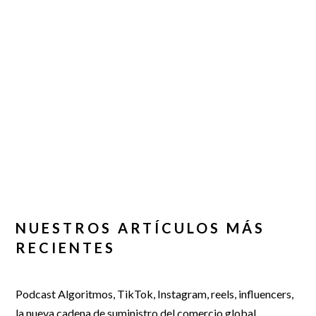
NUESTROS ARTÍCULOS MÁS
RECIENTES
Podcast Algoritmos, TikTok, Instagram, reels, influencers,
la nueva cadena de suministro del comercio global