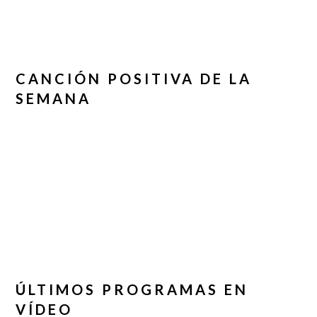
CANCIÓN POSITIVA DE LA
SEMANA
ÚLTIMOS PROGRAMAS EN
VÍDEO