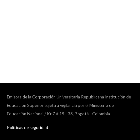
Emisora de la Corporación Universitaria Republicana Institución de
Educación Superior sujeta a vigilancia por el Ministerio de
Educación Nacional / Kr 7 # 19 - 38, Bogotá - Colombia
Politicas de seguridad