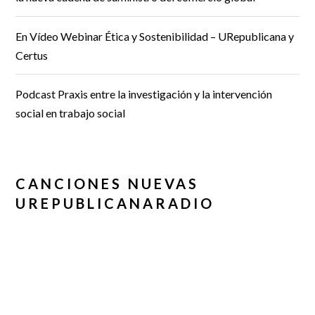
En Vídeo Webinar Ética y Sostenibilidad – URepublicana y
Certus
Podcast Praxis entre la investigación y la intervención
social en trabajo social
CANCIONES NUEVAS
UREPUBLICANARADIO