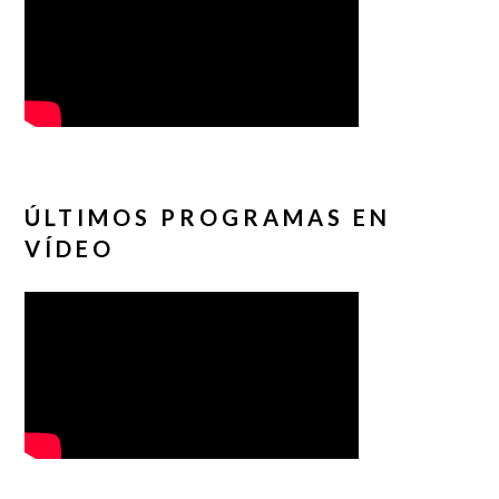
ÚLTIMOS PROGRAMAS EN
VÍDEO