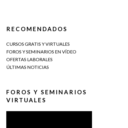
RECOMENDADOS
CURSOS GRATIS Y VIRTUALES
FOROS Y SEMINARIOS EN VÍDEO
OFERTAS LABORALES
ÚLTIMAS NOTICIAS
FOROS Y SEMINARIOS
VIRTUALES