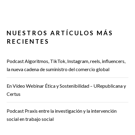
NUESTROS ARTÍCULOS MÁS
RECIENTES
Podcast Algoritmos, TikTok, Instagram, reels, influencers,
la nueva cadena de suministro del comercio global
En Vídeo Webinar Ética y Sostenibilidad – URepublicana y
Certus
Podcast Praxis entre la investigación y la intervención
social en trabajo social