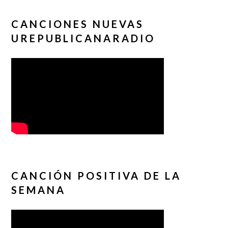
CANCIONES NUEVAS
UREPUBLICANARADIO
CANCIÓN POSITIVA DE LA
SEMANA