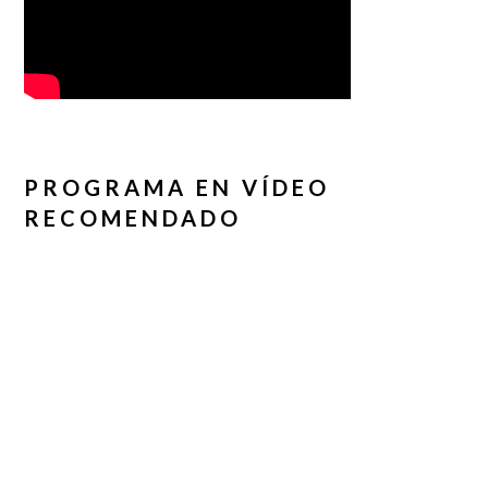
PROGRAMA EN VÍDEO
RECOMENDADO