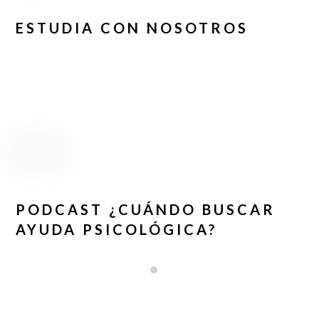
ESTUDIA CON NOSOTROS
PODCAST ¿CUÁNDO BUSCAR
AYUDA PSICOLÓGICA?