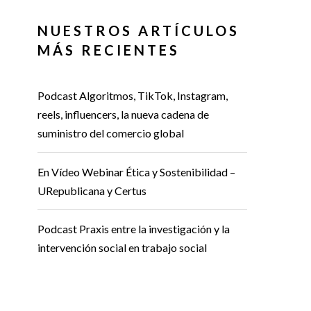
NUESTROS ARTÍCULOS
MÁS RECIENTES
Podcast Algoritmos, TikTok, Instagram,
reels, influencers, la nueva cadena de
suministro del comercio global
En Vídeo Webinar Ética y Sostenibilidad –
URepublicana y Certus
Podcast Praxis entre la investigación y la
intervención social en trabajo social