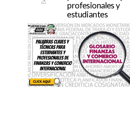
profesionales y
estudiantes