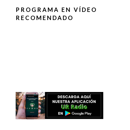
PROGRAMA EN VÍDEO
RECOMENDADO