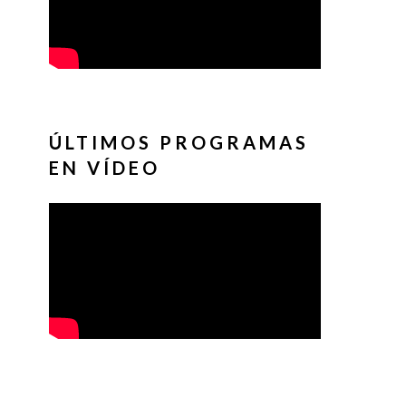
ÚLTIMOS PROGRAMAS
EN VÍDEO