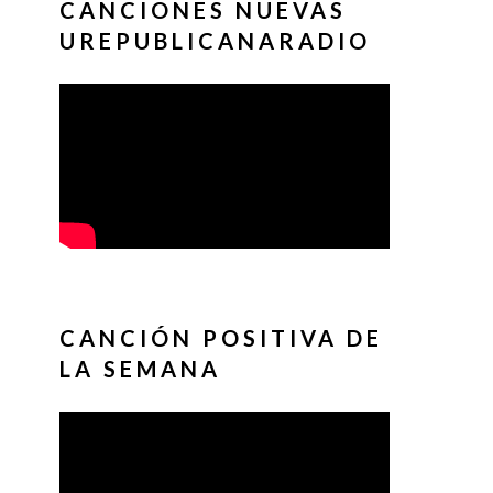
CANCIONES NUEVAS
UREPUBLICANARADIO
CANCIÓN POSITIVA DE
LA SEMANA