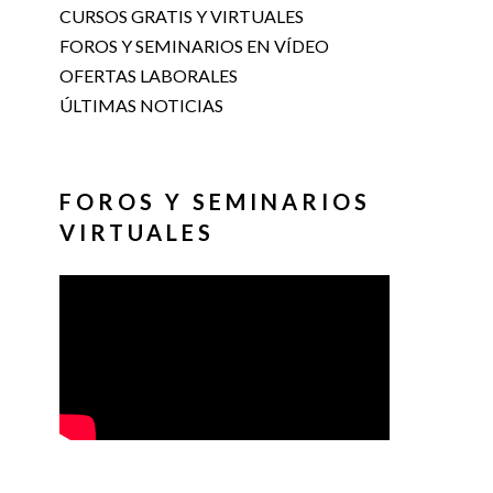
CURSOS GRATIS Y VIRTUALES
FOROS Y SEMINARIOS EN VÍDEO
OFERTAS LABORALES
ÚLTIMAS NOTICIAS
FOROS Y SEMINARIOS
VIRTUALES