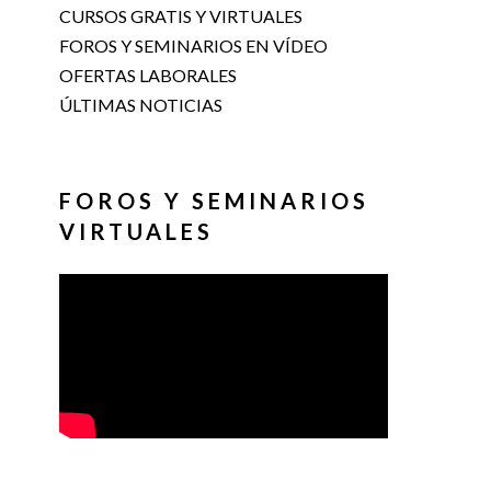
CURSOS GRATIS Y VIRTUALES
FOROS Y SEMINARIOS EN VÍDEO
OFERTAS LABORALES
ÚLTIMAS NOTICIAS
FOROS Y SEMINARIOS
VIRTUALES