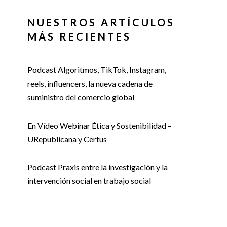
NUESTROS ARTÍCULOS
MÁS RECIENTES
Podcast Algoritmos, TikTok, Instagram,
reels, influencers, la nueva cadena de
suministro del comercio global
En Vídeo Webinar Ética y Sostenibilidad –
URepublicana y Certus
Podcast Praxis entre la investigación y la
intervención social en trabajo social