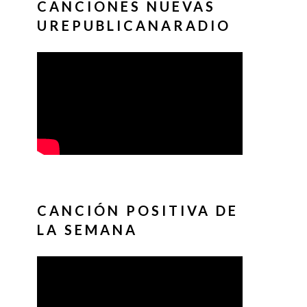
CANCIONES NUEVAS
UREPUBLICANARADIO
CANCIÓN POSITIVA DE
LA SEMANA