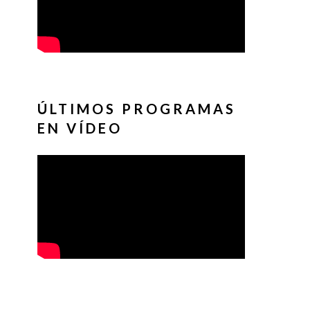
ÚLTIMOS PROGRAMAS
EN VÍDEO