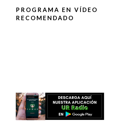
PROGRAMA EN VÍDEO
RECOMENDADO