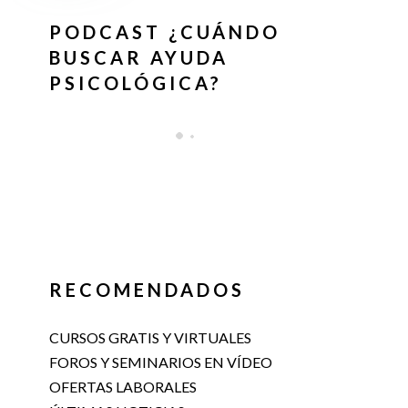
PODCAST ¿CUÁNDO
BUSCAR AYUDA
PSICOLÓGICA?
RECOMENDADOS
CURSOS GRATIS Y VIRTUALES
FOROS Y SEMINARIOS EN VÍDEO
OFERTAS LABORALES