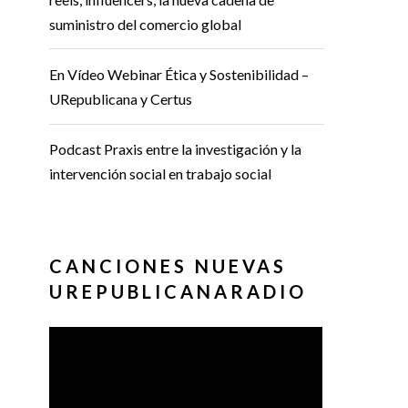
suministro del comercio global
En Vídeo Webinar Ética y Sostenibilidad –
URepublicana y Certus
Podcast Praxis entre la investigación y la
intervención social en trabajo social
CANCIONES NUEVAS
UREPUBLICANARADIO