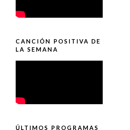
CANCIÓN POSITIVA DE
LA SEMANA
ÚLTIMOS PROGRAMAS