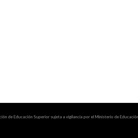
ción de Educación Superior sujeta a vigilancia por el Ministerio de Educació