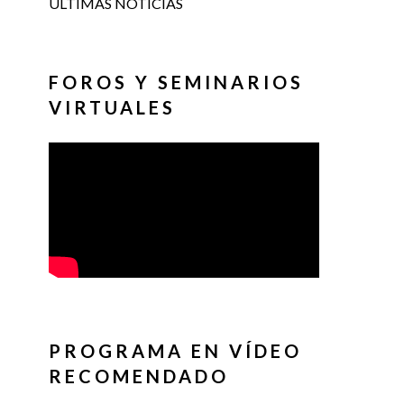
ÚLTIMAS NOTICIAS
FOROS Y SEMINARIOS
VIRTUALES
PROGRAMA EN VÍDEO
RECOMENDADO