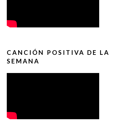
CANCIÓN POSITIVA DE LA
SEMANA