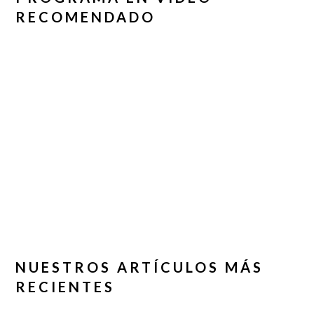
RECOMENDADO
NUESTROS ARTÍCULOS MÁS
RECIENTES