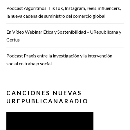
Podcast Algoritmos, TikTok, Instagram, reels, influencers,
la nueva cadena de suministro del comercio global
En Vídeo Webinar Ética y Sostenibilidad – URepublicana y
Certus
Podcast Praxis entre la investigación y la intervención
social en trabajo social
CANCIONES NUEVAS
UREPUBLICANARADIO