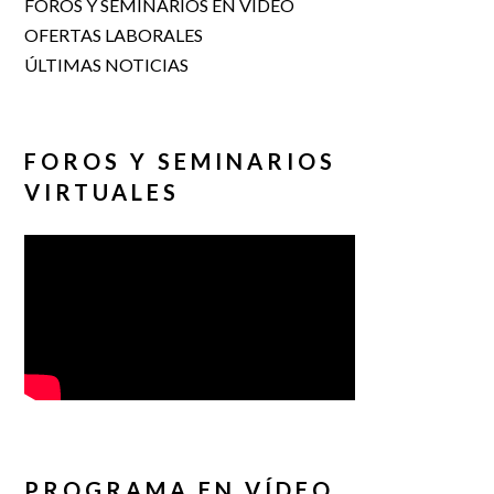
FOROS Y SEMINARIOS EN VÍDEO
OFERTAS LABORALES
ÚLTIMAS NOTICIAS
FOROS Y SEMINARIOS
VIRTUALES
PROGRAMA EN VÍDEO