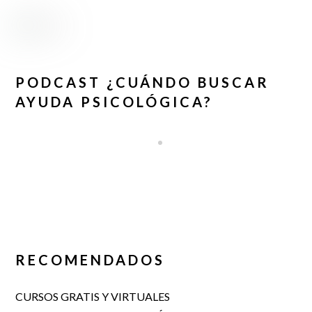
PODCAST ¿CUÁNDO BUSCAR
AYUDA PSICOLÓGICA?
RECOMENDADOS
CURSOS GRATIS Y VIRTUALES