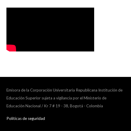
Emisora de la Corporación Universitaria Republicana Institución de
Educación Superior sujeta a vigilancia por el Ministerio de
Educación Nacional / Kr 7 # 19 - 38, Bogotá - Colombia
Politicas de seguridad