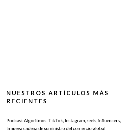
NUESTROS ARTÍCULOS MÁS
RECIENTES
Podcast Algoritmos, TikTok, Instagram, reels, influencers,
la nueva cadena de suministro del comercio global