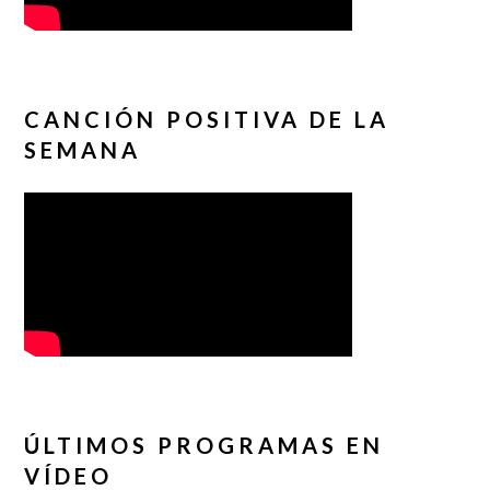
CANCIÓN POSITIVA DE LA
SEMANA
ÚLTIMOS PROGRAMAS EN
VÍDEO