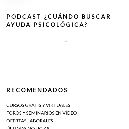
PODCAST ¿CUÁNDO BUSCAR
AYUDA PSICOLÓGICA?
RECOMENDADOS
CURSOS GRATIS Y VIRTUALES
FOROS Y SEMINARIOS EN VÍDEO
OFERTAS LABORALES
ÚLTIMAS NOTICIAS