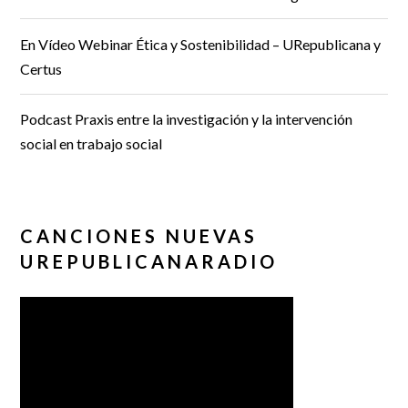
En Vídeo Webinar Ética y Sostenibilidad – URepublicana y
Certus
Podcast Praxis entre la investigación y la intervención
social en trabajo social
CANCIONES NUEVAS
UREPUBLICANARADIO