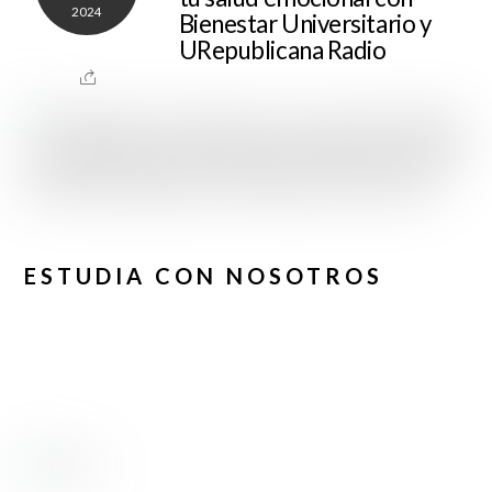
2024
Bienestar Universitario y
URepublicana Radio
ESTUDIA CON NOSOTROS