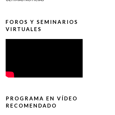
FOROS Y SEMINARIOS
VIRTUALES
PROGRAMA EN VÍDEO
RECOMENDADO