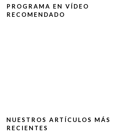
PROGRAMA EN VÍDEO
RECOMENDADO
NUESTROS ARTÍCULOS MÁS
RECIENTES