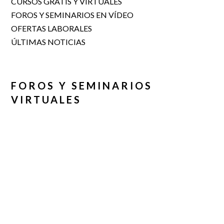
CURSOS GRATIS Y VIRTUALES
FOROS Y SEMINARIOS EN VÍDEO
OFERTAS LABORALES
ÚLTIMAS NOTICIAS
FOROS Y SEMINARIOS
VIRTUALES