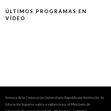
ÚLTIMOS PROGRAMAS EN
VÍDEO
Emisora de la Corporación Universitaria Republicana Institución de
Educación Superior sujeta a vigilancia por el Ministerio de