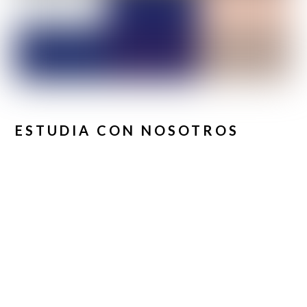
ESTUDIA CON NOSOTROS