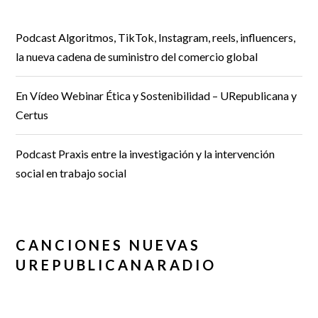
Podcast Algoritmos, TikTok, Instagram, reels, influencers,
la nueva cadena de suministro del comercio global
En Vídeo Webinar Ética y Sostenibilidad – URepublicana y
Certus
Podcast Praxis entre la investigación y la intervención
social en trabajo social
CANCIONES NUEVAS
UREPUBLICANARADIO