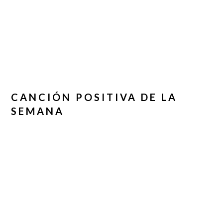
CANCIÓN POSITIVA DE LA
SEMANA