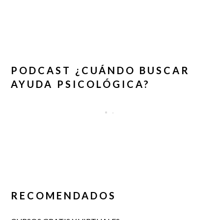
PODCAST ¿CUÁNDO BUSCAR
AYUDA PSICOLÓGICA?
RECOMENDADOS