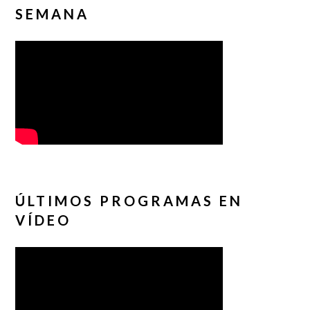
SEMANA
ÚLTIMOS PROGRAMAS EN
VÍDEO