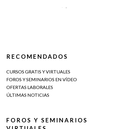
RECOMENDADOS
CURSOS GRATIS Y VIRTUALES
FOROS Y SEMINARIOS EN VÍDEO
OFERTAS LABORALES
ÚLTIMAS NOTICIAS
FOROS Y SEMINARIOS
VIRTUALES