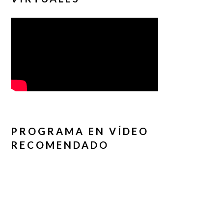
PROGRAMA EN VÍDEO
RECOMENDADO