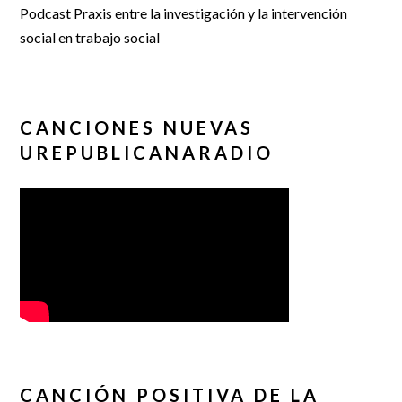
Podcast Praxis entre la investigación y la intervención
social en trabajo social
CANCIONES NUEVAS
UREPUBLICANARADIO
CANCIÓN POSITIVA DE LA