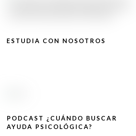
ESTUDIA CON NOSOTROS
PODCAST ¿CUÁNDO BUSCAR
AYUDA PSICOLÓGICA?