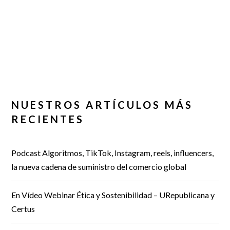
NUESTROS ARTÍCULOS MÁS
RECIENTES
Podcast Algoritmos, TikTok, Instagram, reels, influencers,
la nueva cadena de suministro del comercio global
En Vídeo Webinar Ética y Sostenibilidad – URepublicana y
Certus