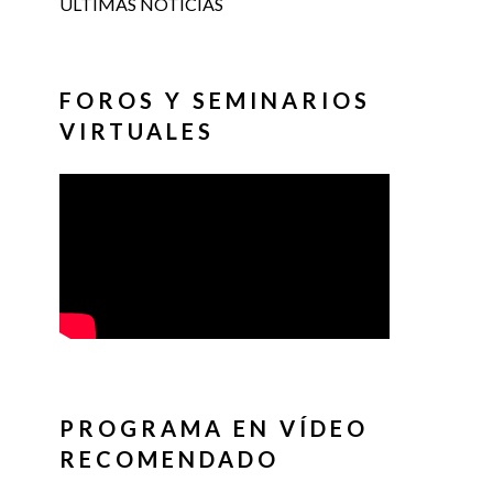
ÚLTIMAS NOTICIAS
FOROS Y SEMINARIOS
VIRTUALES
PROGRAMA EN VÍDEO
RECOMENDADO