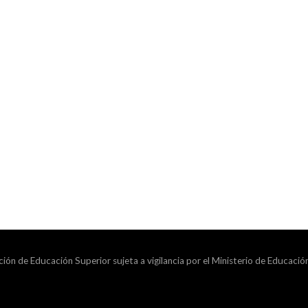
ción de Educación Superior sujeta a vigilancia por el Ministerio de Educació