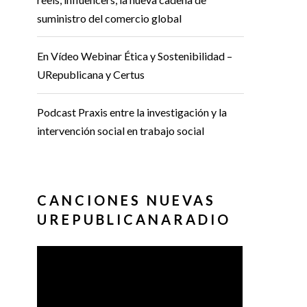
suministro del comercio global
En Vídeo Webinar Ética y Sostenibilidad –
URepublicana y Certus
Podcast Praxis entre la investigación y la
intervención social en trabajo social
CANCIONES NUEVAS
UREPUBLICANARADIO