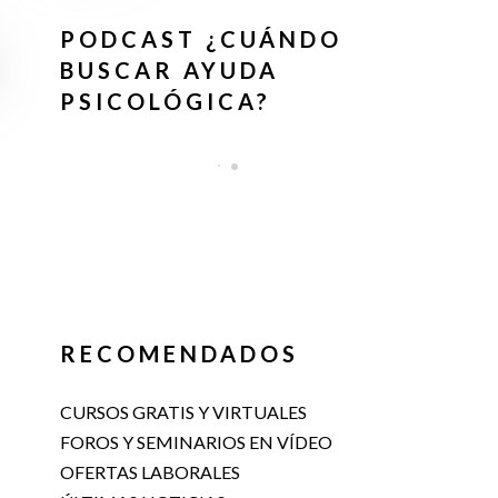
PODCAST ¿CUÁNDO
BUSCAR AYUDA
PSICOLÓGICA?
RECOMENDADOS
CURSOS GRATIS Y VIRTUALES
FOROS Y SEMINARIOS EN VÍDEO
OFERTAS LABORALES