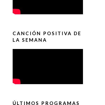
CANCIÓN POSITIVA DE
LA SEMANA
ÚLTIMOS PROGRAMAS