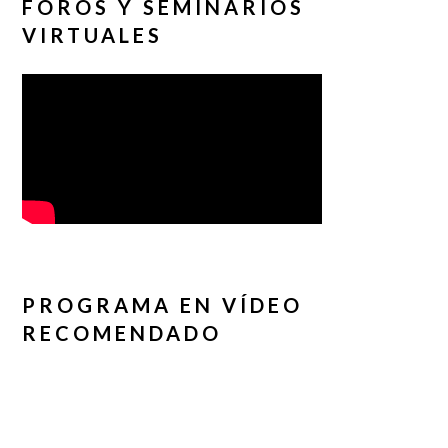
FOROS Y SEMINARIOS
VIRTUALES
PROGRAMA EN VÍDEO
RECOMENDADO