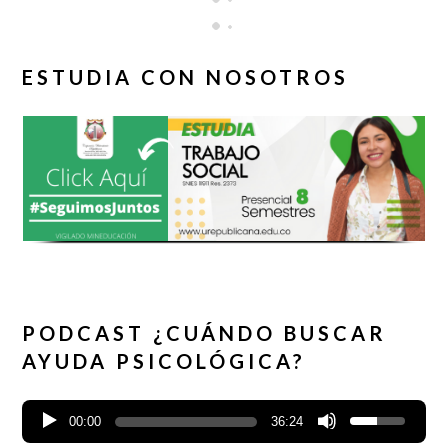
ESTUDIA CON NOSOTROS
PODCAST ¿CUÁNDO BUSCAR
AYUDA PSICOLÓGICA?
00:00
36:24