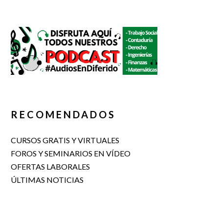
RECOMENDADOS
CURSOS GRATIS Y VIRTUALES
FOROS Y SEMINARIOS EN VÍDEO
OFERTAS LABORALES
ÚLTIMAS NOTICIAS