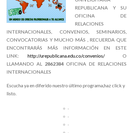
REPUBLICANA Y SU
OFICINA DE
RELACIONES
INTERNACIONALES, CONVENIOS, SEMINARIOS,
CONVOCATORIAS Y MUCHO MÁS , RECUERDA QUE
ENCONTRARÁS MÁS INFORMACIÓN EN ESTE
LINK:
http://urepublicana.edu.co/convenios/
O
LLAMANDO AL
2862384
OFICINA DE RELACIONES
INTERNACIONALES
Escucha ya en diferido nuestro último programa,haz click y
listo.