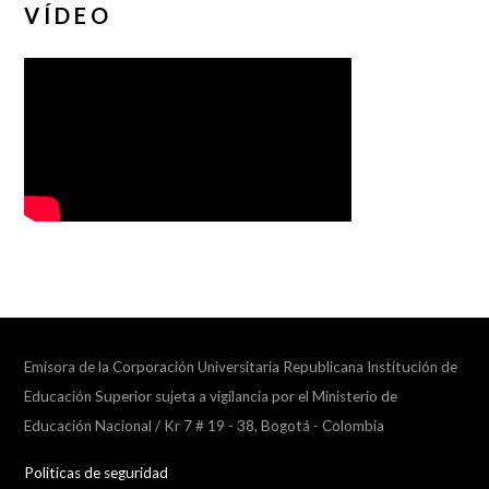
VÍDEO
Emisora de la Corporación Universitaria Republicana Institución de
Educación Superior sujeta a vigilancia por el Ministerio de
Educación Nacional / Kr 7 # 19 - 38, Bogotá - Colombia
Politicas de seguridad