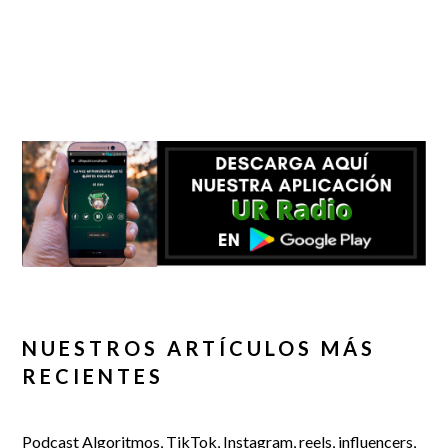
NUESTROS ARTÍCULOS MÁS
RECIENTES
Podcast Algoritmos, TikTok, Instagram, reels, influencers,