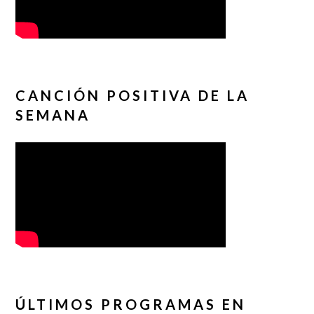
CANCIÓN POSITIVA DE LA
SEMANA
ÚLTIMOS PROGRAMAS EN