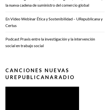
la nueva cadena de suministro del comercio global
En Vídeo Webinar Ética y Sostenibilidad – URepublicana y
Certus
Podcast Praxis entre la investigación y la intervención
social en trabajo social
CANCIONES NUEVAS
UREPUBLICANARADIO